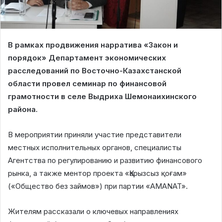
В рамках продвижения нарратива «Закон и
порядок» Департамент экономических
расследований по Восточно-Казахстанской
области провел семинар по финансовой
грамотности в селе Выдриха Шемонаихинского
района.
В мероприятии приняли участие представители
местных исполнительных органов, специалисты
Агентства по регулированию и развитию финансового
рынка, а также ментор проекта «Қарызсыз қоғам»
(«Общество без займов») при партии «AMANAT».
Жителям рассказали о ключевых направлениях