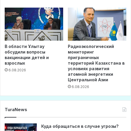
В области Ұлытау
Радиоэкологический
обсудили вопросы
мониторинг
вакцинации детей и
приграничных
взрослых
территорий Казахстана в
условиях развития
6.08.2026
атомной энергетики
Центральной Азии
6.08.2026
TuraNews
Куда обращаться в случае угрозы?