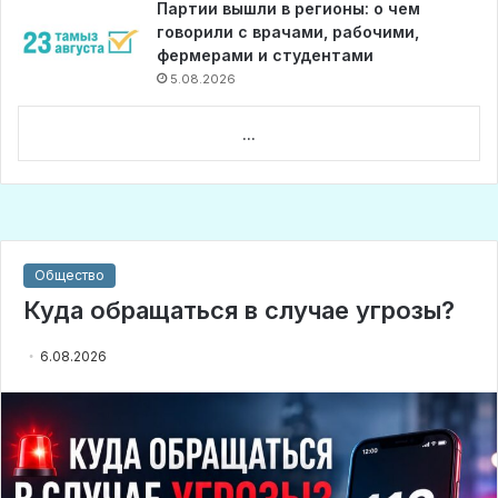
Партии вышли в регионы: о чем
говорили с врачами, рабочими,
фермерами и студентами
5.08.2026
...