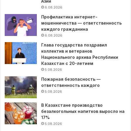
Азии
6.08.2026
Профилактика интернет-
мошенничества — ответственность
каждого гражданина
6.08.2026
Глава государства поздравил
коллектив и ветеранов
Национального архива Республики
Казахстан с 20-летием
5.08.2026
Пожарная безопасность —
ответственность каждого
5.08.2026
В Казахстане производство
безалкогольных напитков выросло на
17%
5.08.2026