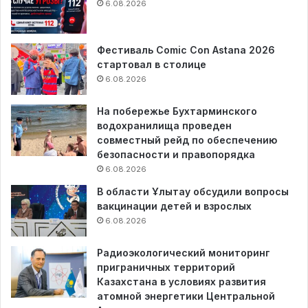
6.08.2026
Фестиваль Comic Con Astana 2026
стартовал в столице
6.08.2026
На побережье Бухтарминского
водохранилища проведен
совместный рейд по обеспечению
безопасности и правопорядка
6.08.2026
В области Ұлытау обсудили вопросы
вакцинации детей и взрослых
6.08.2026
Радиоэкологический мониторинг
приграничных территорий
Казахстана в условиях развития
атомной энергетики Центральной