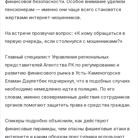
финансовой безопасности. Особое внимание уделили
пенсионерам — именно они чаще всего становятся
жертвами интернет-мошенников.
На встрече прозвучал вопрос: «К кому обращаться в
первую очередь, если столкнулся с мошенниками?»
Главный специалист Управления региональных
представителей Агентства РК по регулированию и
развитию финансового рынка в Усть-Каменогорске
Еламан Даулетбек подчеркнул, что в подобных случаях
необходимо немедленно идти в полицию. По его
словам, именно своевременные действия сотрудников
органов помогают защитить права и средства граждан.
Спикеры подробно объяснили, как действуют
финансовые пирамиды, чем опасны фишинговые атаки в
интернете и каким образом преступники используют