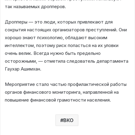
так называемых дропперов.
Дропперы — это люди, которых привлекают для
сокрытия настоящих организаторов преступлений. Они
хорошо знают психологию, обладают высоким
интеллектом, поэтому риск попасться на их уловки
очень велик. Всегда нужно быть предельно
осторожными, — отметила следователь департамента
Гаухар Ашимхан.
Мероприятие стало частью профилактической работы
органов финансового мониторинга, направленной на
повышение финансовой грамотности населения.
ВКО