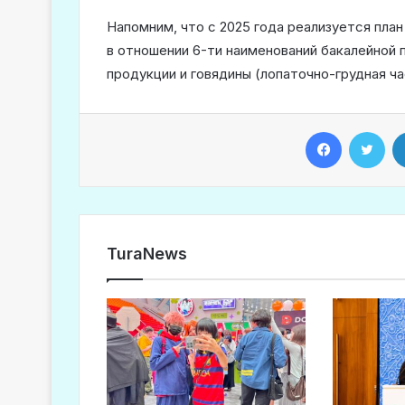
Напомним, что с 2025 года реализуется план
в отношении 6-ти наименований бакалейной
продукции и говядины (лопаточно-грудная ча
Facebook
Twitter
TuraNews