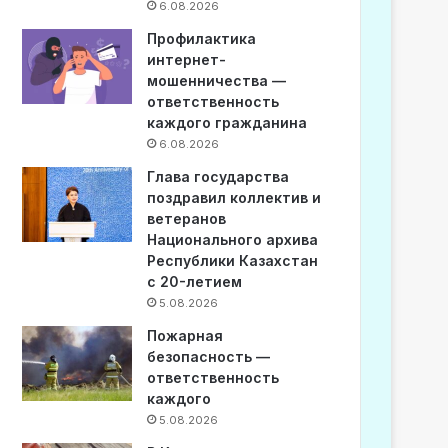
6.08.2026
Профилактика
интернет-
мошенничества —
ответственность
каждого гражданина
6.08.2026
Глава государства
поздравил коллектив и
ветеранов
Национального архива
Республики Казахстан
с 20-летием
5.08.2026
Пожарная
безопасность —
ответственность
каждого
5.08.2026