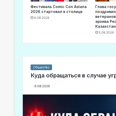
Фестиваль Comic Con Astana
Глава гос
2026 стартовал в столице
поздравил
ветеранов
6.08.2026
архива Ре
Казахстан
5.08.2026