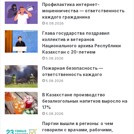
Профилактика интернет-
мошенничества — ответственность
каждого гражданина
6.08.2026
Глава государства поздравил
коллектив и ветеранов
Национального архива Республики
Казахстан с 20-летием
5.08.2026
Пожарная безопасность —
ответственность каждого
5.08.2026
В Казахстане производство
безалкогольных напитков выросло на
17%
5.08.2026
Партии вышли в регионы: о чем
говорили с врачами, рабочими,