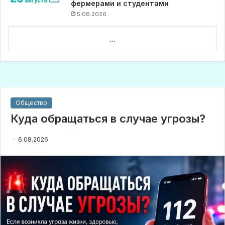
фермерами и студентами
5.08.2026
...