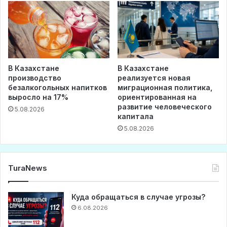
В Казахстане
В Казахстане
производство
реализуется новая
безалкогольных напитков
миграционная политика,
выросло на 17%
ориентированная на
развитие человеческого
5.08.2026
капитала
5.08.2026
TuraNews
Куда обращаться в случае угрозы?
6.08.2026