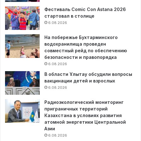
Фестиваль Comic Con Astana 2026
стартовал в столице
6.08.2026
На побережье Бухтарминского
водохранилища проведен
совместный рейд по обеспечению
безопасности и правопорядка
6.08.2026
В области Ұлытау обсудили вопросы
вакцинации детей и взрослых
6.08.2026
Радиоэкологический мониторинг
приграничных территорий
Казахстана в условиях развития
атомной энергетики Центральной
Азии
6.08.2026