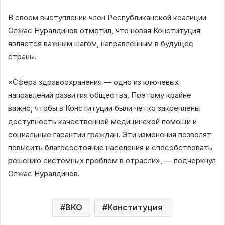
В своем выступлении член Республиканской коалиции
Олжас Нуралдинов отметил, что новая Конституция
является важным шагом, направленным в будущее
страны.
«Сфера здравоохранения — одно из ключевых
направлений развития общества. Поэтому крайне
важно, чтобы в Конституции были четко закреплены
доступность качественной медицинской помощи и
социальные гарантии граждан. Эти изменения позволят
повысить благосостояние населения и способствовать
решению системных проблем в отрасли», — подчеркнул
Олжас Нуралдинов.
ВКО
Конституция