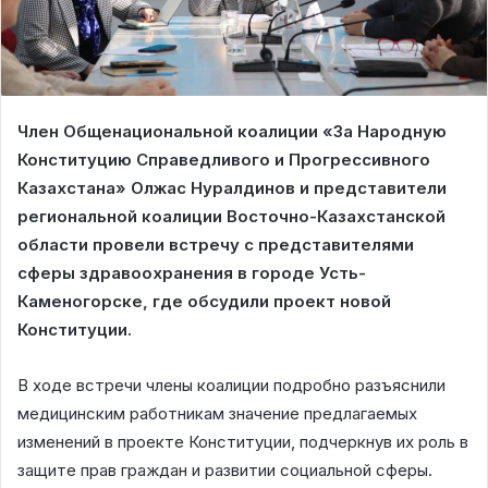
Член Общенациональной коалиции «За Народную
Конституцию Справедливого и Прогрессивного
Казахстана» Олжас Нуралдинов и представители
региональной коалиции Восточно-Казахстанской
области провели встречу с представителями
сферы здравоохранения в городе Усть-
Каменогорске, где обсудили проект новой
Конституции.
В ходе встречи члены коалиции подробно разъяснили
медицинским работникам значение предлагаемых
изменений в проекте Конституции, подчеркнув их роль в
защите прав граждан и развитии социальной сферы.