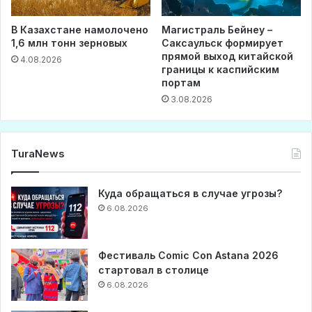
В Казахстане намолочено
Магистраль Бейнеу –
1,6 млн тонн зерновых
Саксаульск формирует
прямой выход китайской
4.08.2026
границы к каспийским
портам
3.08.2026
TuraNews
Куда обращаться в случае угрозы?
6.08.2026
Фестиваль Comic Con Astana 2026
стартовал в столице
6.08.2026