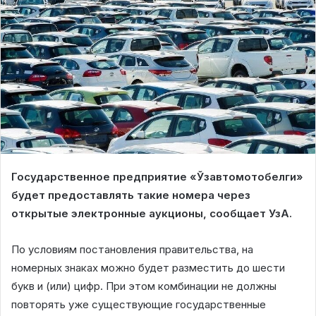
Государственное предприятие «Ўзавтомотобелги»
будет предоставлять такие номера через
открытые электронные аукционы, сообщает УзА.
По условиям постановления правительства, на
номерных знаках можно будет разместить до шести
букв и (или) цифр. При этом комбинации не должны
повторять уже существующие государственные