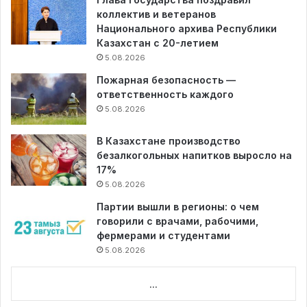
коллектив и ветеранов
Национального архива Республики
Казахстан с 20-летием
5.08.2026
Пожарная безопасность —
ответственность каждого
5.08.2026
В Казахстане производство
безалкогольных напитков выросло на
17%
5.08.2026
Партии вышли в регионы: о чем
говорили с врачами, рабочими,
фермерами и студентами
5.08.2026
...