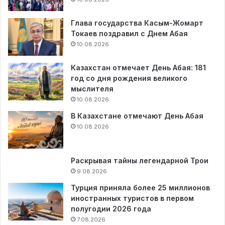
Глава государства Касым-Жомарт
Токаев поздравил с Днем Абая
10.08.2026
Казахстан отмечает День Абая: 181
год со дня рождения великого
мыслителя
10.08.2026
В Казахстане отмечают День Абая
10.08.2026
Раскрывая тайны легендарной Трои
9.08.2026
Турция приняла более 25 миллионов
иностранных туристов в первом
полугодии 2026 года
7.08.2026