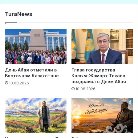
TuraNews
День Абая отметили в
Глава государства
Восточном Казахстане
Касым-Жомарт Токаев
поздравил с Днем Абая
10.08.2026
10.08.2026