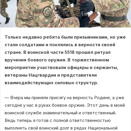
Только недавно ребята были призывниками, но уже
стали солдатами и поклялись в верности своей
стране. В воинской части 5518 прошел ритуал
вручения боевого оружия. В торжественном
мероприятии участвовали офицеры и сержанты,
ветераны Нацгвардии и представители
взаимодействующих силовых структур.
— Вчера мы приняли присягу на верность Родине, а уже
сегодня у нас в руках боевое оружие. Этот день в моей
воинской службе знаменательный и ответственный.
Ведь теперь я готов с полной ответственностью
выполнять свой воинский долг в рядах Национальной