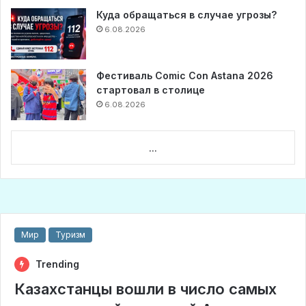
Куда обращаться в случае угрозы?
6.08.2026
Фестиваль Comic Con Astana 2026
стартовал в столице
6.08.2026
...