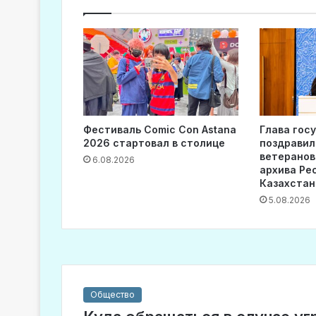
Фестиваль Comic Con Astana
Глава гос
2026 стартовал в столице
поздравил
ветеранов
6.08.2026
архива Ре
Казахстан
5.08.2026