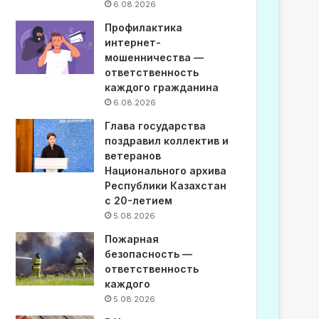
6.08.2026
Профилактика
интернет-
мошенничества —
ответственность
каждого гражданина
6.08.2026
Глава государства
поздравил коллектив и
ветеранов
Национального архива
Республики Казахстан
с 20-летием
5.08.2026
Пожарная
безопасность —
ответственность
каждого
5.08.2026