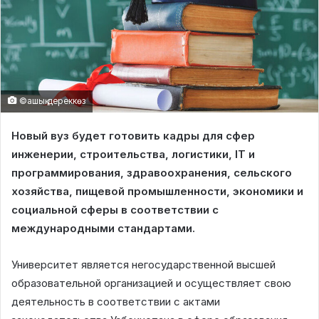
©ашық дереккөз
Новый вуз будет готовить кадры для сфер
инженерии, строительства, логистики, IT и
программирования, здравоохранения, сельского
хозяйства, пищевой промышленности, экономики и
социальной сферы в соответствии с
международными стандартами.
Университет является негосударственной высшей
образовательной организацией и осуществляет свою
деятельность в соответствии с актами