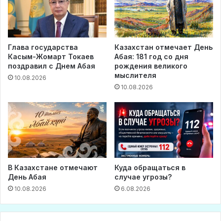
Глава государства
Казахстан отмечает День
Касым-Жомарт Токаев
Абая: 181 год со дня
поздравил с Днем Абая
рождения великого
мыслителя
10.08.2026
10.08.2026
В Казахстане отмечают
Куда обращаться в
День Абая
случае угрозы?
10.08.2026
6.08.2026