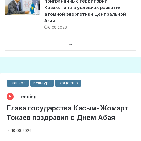
приграничных территорий
Казахстана в условиях развития
атомной энергетики Центральной
Азии
6.08.2026
...