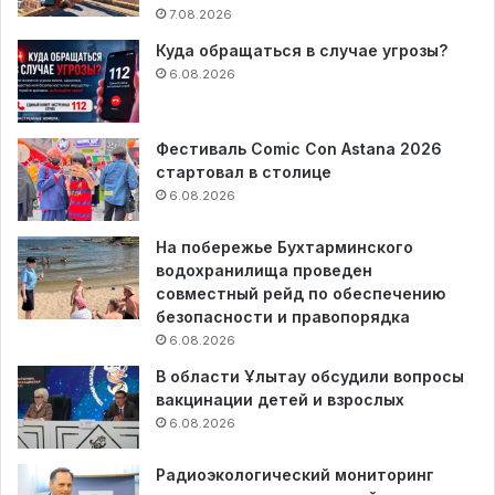
7.08.2026
Куда обращаться в случае угрозы?
6.08.2026
Фестиваль Comic Con Astana 2026
стартовал в столице
6.08.2026
На побережье Бухтарминского
водохранилища проведен
совместный рейд по обеспечению
безопасности и правопорядка
6.08.2026
В области Ұлытау обсудили вопросы
вакцинации детей и взрослых
6.08.2026
Радиоэкологический мониторинг