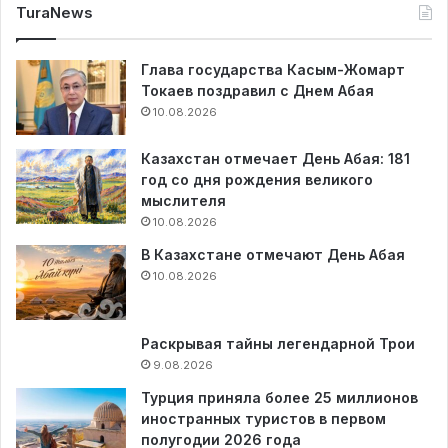
TuraNews
Глава государства Касым-Жомарт
Токаев поздравил с Днем Абая
10.08.2026
Казахстан отмечает День Абая: 181
год со дня рождения великого
мыслителя
10.08.2026
В Казахстане отмечают День Абая
10.08.2026
Раскрывая тайны легендарной Трои
9.08.2026
Турция приняла более 25 миллионов
иностранных туристов в первом
полугодии 2026 года