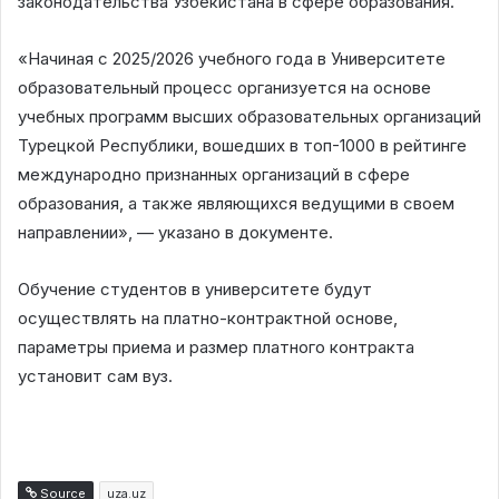
законодательства Узбекистана в сфере образования.
«Начиная с 2025/2026 учебного года в Университете
образовательный процесс организуется на основе
учебных программ высших образовательных организаций
Турецкой Республики, вошедших в топ-1000 в рейтинге
международно признанных организаций в сфере
образования, а также являющихся ведущими в своем
направлении», — указано в документе.
Обучение студентов в университете будут
осуществлять на платно-контрактной основе,
параметры приема и размер платного контракта
установит сам вуз.
Source
uza.uz