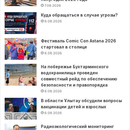
7.08.2026
Куда обращаться в случае угрозы?
6.08.2026
Фестиваль Comic Con Astana 2026
стартовал в столице
6.08.2026
На побережье Бухтарминского
водохранилища проведен
совместный рейд по обеспечению
безопасности и правопорядка
6.08.2026
В области Ұлытау обсудили вопросы
вакцинации детей и взрослых
6.08.2026
Радиоэкологический мониторинг