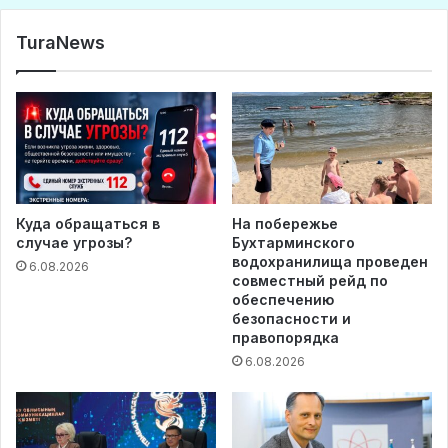
TuraNews
Куда обращаться в
На побережье
случае угрозы?
Бухтарминского
водохранилища проведен
6.08.2026
совместный рейд по
обеспечению
безопасности и
правопорядка
6.08.2026