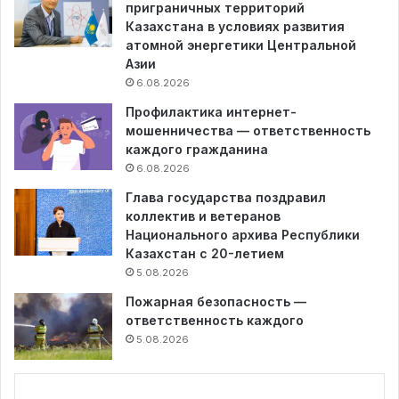
приграничных территорий
Казахстана в условиях развития
атомной энергетики Центральной
Азии
6.08.2026
Профилактика интернет-
мошенничества — ответственность
каждого гражданина
6.08.2026
Глава государства поздравил
коллектив и ветеранов
Национального архива Республики
Казахстан с 20-летием
5.08.2026
Пожарная безопасность —
ответственность каждого
5.08.2026
...