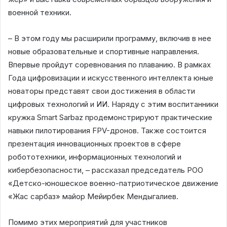
военной техники.
– В этом году мы расширили программу, включив в нее
новые образовательные и спортивные направления.
Впервые пройдут соревнования по плаванию. В рамках
Года цифровизации и искусственного интеллекта юные
новаторы представят свои достижения в области
цифровых технологий и ИИ. Наряду с этим воспитанники
кружка Smart Sarbaz продемонстрируют практические
навыки пилотирования FPV-дронов. Также состоится
презентация инновационных проектов в сфере
робототехники, информационных технологий и
кибербезопасности, – рассказал председатель РОО
«Детско-юношеское военно-патриотическое движение
«Жас сарбаз» майор Мейирбек Мендыгалиев.
Помимо этих мероприятий для участников