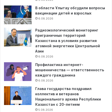
В области Ұлытау обсудили вопросы
вакцинации детей и взрослых
6.08.2026
Радиоэкологический мониторинг
приграничных территорий
Казахстана в условиях развития
атомной энергетики Центральной
Азии
6.08.2026
Профилактика интернет-
мошенничества — ответственность
каждого гражданина
6.08.2026
Глава государства поздравил
коллектив и ветеранов
Национального архива Республики
Казахстан с 20-летием
5.08.2026