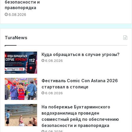
безопасности и
правопорядка
6.08.2026
TuraNews
Куда обращаться в случае угрозы?
6.08.2026
Фестиваль Comic Con Astana 2026
стартовал в столице
6.08.2026
На побережье Бухтарминского
водохранилища проведен
совместный рейд по обеспечению
безопасности и правопорядка
6.08.2026