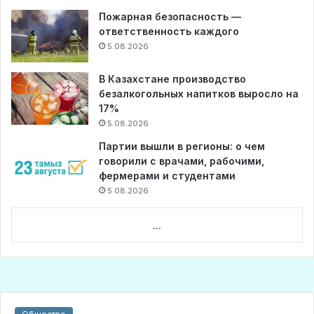
Пожарная безопасность —
ответственность каждого
5.08.2026
В Казахстане производство
безалкогольных напитков выросло на
17%
5.08.2026
Партии вышли в регионы: о чем
говорили с врачами, рабочими,
фермерами и студентами
5.08.2026
...