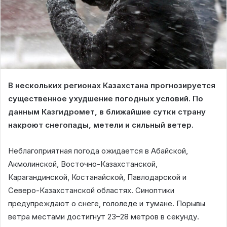
В нескольких регионах Казахстана прогнозируется
существенное ухудшение погодных условий. По
данным Казгидромет, в ближайшие сутки страну
накроют снегопады, метели и сильный ветер.
Неблагоприятная погода ожидается в Абайской,
Акмолинской, Восточно-Казахстанской,
Карагандинской, Костанайской, Павлодарской и
Северо-Казахстанской областях. Синоптики
предупреждают о снеге, гололеде и тумане. Порывы
ветра местами достигнут 23–28 метров в секунду.