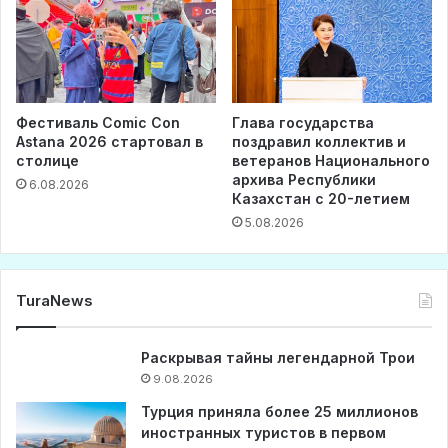
Фестиваль Comic Con
Глава государства
Astana 2026 стартовал в
поздравил коллектив и
столице
ветеранов Национального
архива Республики
6.08.2026
Казахстан с 20-летием
5.08.2026
TuraNews
Раскрывая тайны легендарной Трои
9.08.2026
Турция приняла более 25 миллионов
иностранных туристов в первом