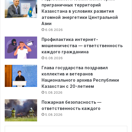
приграничных территорий
Казахстана в условиях развития
атомной энергетики Центральной
Азии
6.08.2026
Профилактика интернет-
мошенничества — ответственность
каждого гражданина
6.08.2026
Глава государства поздравил
коллектив и ветеранов
Национального архива Республики
Казахстан с 20-летием
5.08.2026
Пожарная безопасность —
ответственность каждого
5.08.2026