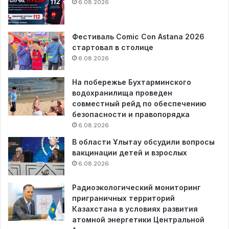
6.08.2026
Фестиваль Comic Con Astana 2026
стартовал в столице
6.08.2026
На побережье Бухтарминского
водохранилища проведен
совместный рейд по обеспечению
безопасности и правопорядка
6.08.2026
В области Ұлытау обсудили вопросы
вакцинации детей и взрослых
6.08.2026
Радиоэкологический мониторинг
приграничных территорий
Казахстана в условиях развития
атомной энергетики Центральной