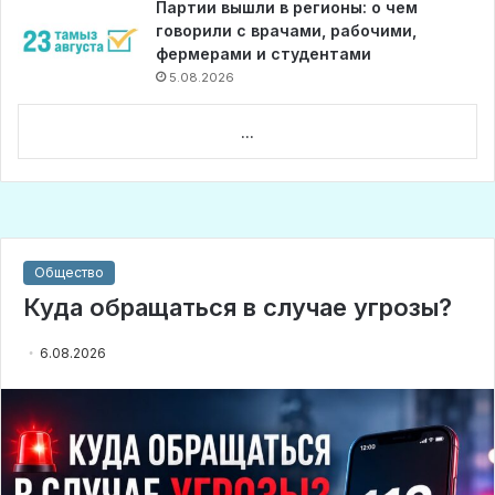
Партии вышли в регионы: о чем
говорили с врачами, рабочими,
фермерами и студентами
5.08.2026
...