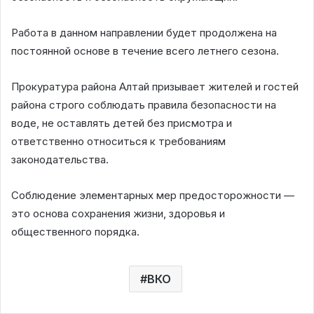
Работа в данном направлении будет продолжена на
постоянной основе в течение всего летнего сезона.
Прокуратура района Алтай призывает жителей и гостей
района строго соблюдать правила безопасности на
воде, не оставлять детей без присмотра и
ответственно относиться к требованиям
законодательства.
Соблюдение элементарных мер предосторожности —
это основа сохранения жизни, здоровья и
общественного порядка.
ВКО