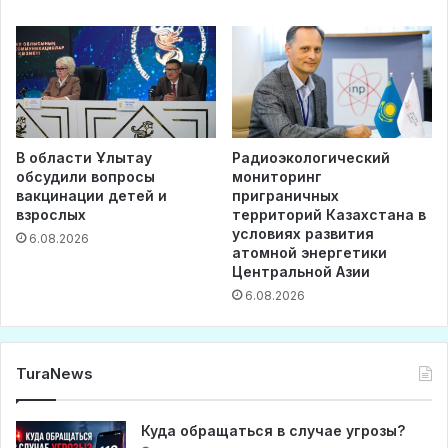
В области Ұлытау
Радиоэкологический
обсудили вопросы
мониторинг
вакцинации детей и
приграничных
взрослых
территорий Казахстана в
условиях развития
6.08.2026
атомной энергетики
Центральной Азии
6.08.2026
TuraNews
Куда обращаться в случае угрозы?