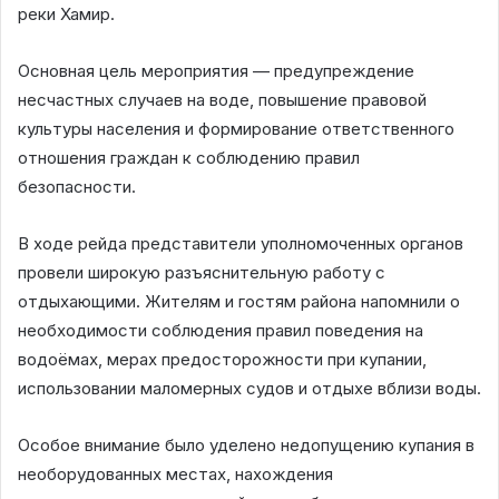
реки Хамир.
Основная цель мероприятия — предупреждение
несчастных случаев на воде, повышение правовой
культуры населения и формирование ответственного
отношения граждан к соблюдению правил
безопасности.
В ходе рейда представители уполномоченных органов
провели широкую разъяснительную работу с
отдыхающими. Жителям и гостям района напомнили о
необходимости соблюдения правил поведения на
водоёмах, мерах предосторожности при купании,
использовании маломерных судов и отдыхе вблизи воды.
Особое внимание было уделено недопущению купания в
необорудованных местах, нахождения