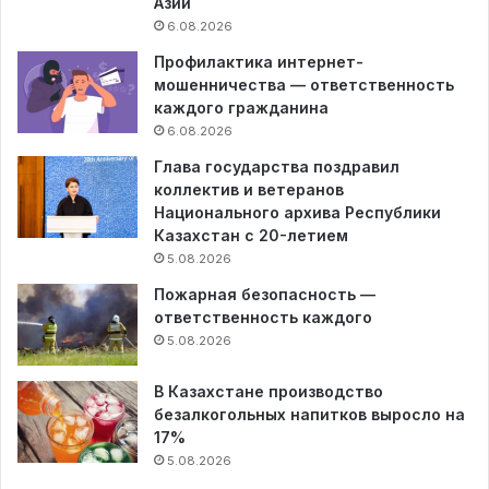
Азии
6.08.2026
Профилактика интернет-
мошенничества — ответственность
каждого гражданина
6.08.2026
Глава государства поздравил
коллектив и ветеранов
Национального архива Республики
Казахстан с 20-летием
5.08.2026
Пожарная безопасность —
ответственность каждого
5.08.2026
В Казахстане производство
безалкогольных напитков выросло на
17%
5.08.2026