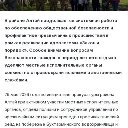
В районе Алтай продолжается системная работа
по обеспечению общественной безопасности и
профилактике чрезвычайных происшествий в
рамках реализации идеологемы «Закон и
порядок». Особое внимание вопросам
безопасности граждан в период летнего отдыха
уделяют местные исполнительные органы
совместно с правоохранительными и экстренными
службами.
29 мая 2026 года по инициативе прокуратуры района
Алтай при активном участии местных исполнительных
органов, отдела полиции и сотрудников управления по
чрезвычайным ситуациям проведён профилактический
рейд на побережье Бухтарминского водохранилища и