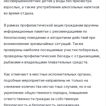
несовершеннолетних детей у воды без присмотра
взрослых, а также употребления алкогольных напитков
во время отдыха.
В рамках профилактической акции гражданам вручены
информационные памятки с рекомендациями по
безопасному поведению и алгоритмом действий при
возникновении чрезвычайных ситуаций. Также
проверены наиболее посещаемые участки побережья,
проведены профилактические беседы с отдыхающими,
рыбаками и владельцами плавательных средств.
Как отмечают в местных исполнительных органах,
подобные мероприятия направлены не только на
снижение количества несчастных случаев, но и на
укрепление общественного порядка, повышение
ответственности граждан за собственную
безопасность и безопасность окружающих.