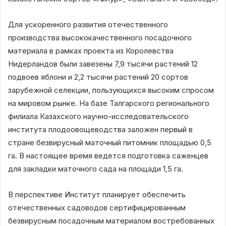
Для ускоренного развития отечественного
производства высококачественного посадочного
материала в рамках проекта из Королевства
Нидерландов были завезены 7,9 тысячи растений 12
подвоев яблони и 2,2 тысячи растений 20 сортов
зарубежной селекции, пользующихся высоким спросом
на мировом рынке. На базе Талгарского регионального
филиала Казахского научно-исследовательского
института плодоовощеводства заложен первый в
стране безвирусный маточный питомник площадью 0,5
га. В настоящее время ведется подготовка саженцев
для закладки маточного сада на площади 1,5 га.
В перспективе Институт планирует обеспечить
отечественных садоводов сертифицированным
безвирусным посадочным материалом востребованных