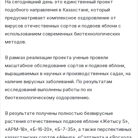
На сегодняшний день это единственный проект
подобного направления в Казахстане, который
предусматривает комплексное оздоровление от
вирусов отечественных сортов и подвоев яблони с
использованием современных биотехнологических
методов.
В рамках реализации проекта ученые провели
масштабное обследование сортов и подвоев яблони,
выращиваемых в научных и производственных садах, на
наличие вирусных заболеваний. По результатам
исследований выполнены работы по их
биотехнологическому оздоровлению.
В результате получены полностью безвирусные
растения отечественных подвоев яблони «Жетысу 5»,
«АРМ-18», «Б-16-20», «Б-7-35», а также перспективных
казахстанских сортов «Айнур», «Салтанат» и «Восход».