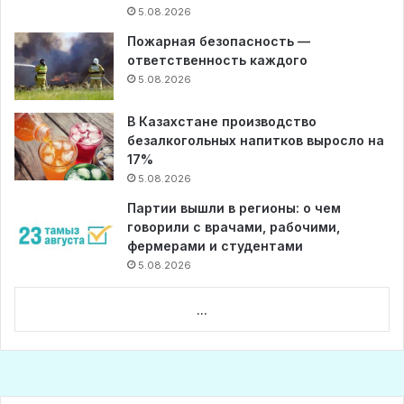
5.08.2026
Пожарная безопасность —
ответственность каждого
5.08.2026
В Казахстане производство
безалкогольных напитков выросло на
17%
5.08.2026
Партии вышли в регионы: о чем
говорили с врачами, рабочими,
фермерами и студентами
5.08.2026
...