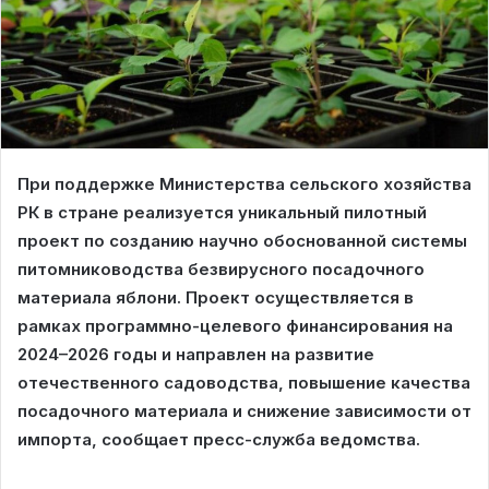
При поддержке Министерства сельского хозяйства
РК в стране реализуется уникальный пилотный
проект по созданию научно обоснованной системы
питомниководства безвирусного посадочного
материала яблони. Проект осуществляется в
рамках программно-целевого финансирования на
2024–2026 годы и направлен на развитие
отечественного садоводства, повышение качества
посадочного материала и снижение зависимости от
импорта, сообщает пресс-служба ведомства.