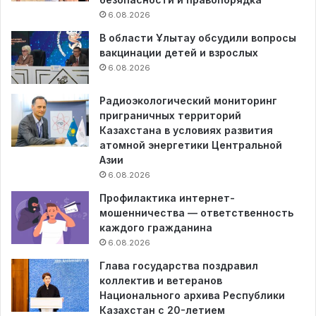
6.08.2026
В области Ұлытау обсудили вопросы
вакцинации детей и взрослых
6.08.2026
Радиоэкологический мониторинг
приграничных территорий
Казахстана в условиях развития
атомной энергетики Центральной
Азии
6.08.2026
Профилактика интернет-
мошенничества — ответственность
каждого гражданина
6.08.2026
Глава государства поздравил
коллектив и ветеранов
Национального архива Республики
Казахстан с 20-летием