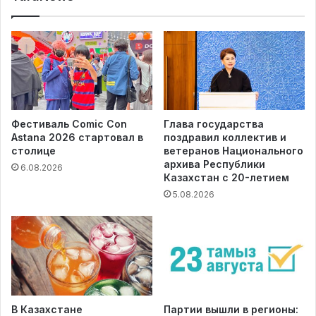
Фестиваль Comic Con
Глава государства
Astana 2026 стартовал в
поздравил коллектив и
столице
ветеранов Национального
архива Республики
6.08.2026
Казахстан с 20-летием
5.08.2026
В Казахстане
Партии вышли в регионы: