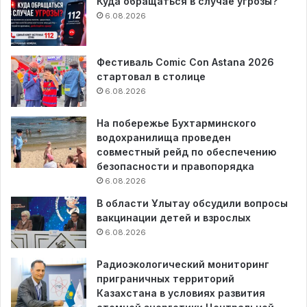
Куда обращаться в случае угрозы?
6.08.2026
Фестиваль Comic Con Astana 2026
стартовал в столице
6.08.2026
На побережье Бухтарминского
водохранилища проведен
совместный рейд по обеспечению
безопасности и правопорядка
6.08.2026
В области Ұлытау обсудили вопросы
вакцинации детей и взрослых
6.08.2026
Радиоэкологический мониторинг
приграничных территорий
Казахстана в условиях развития