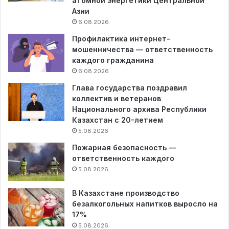
атомной энергетики Центральной
Азии
6.08.2026
Профилактика интернет-
мошенничества — ответственность
каждого гражданина
6.08.2026
Глава государства поздравил
коллектив и ветеранов
Национального архива Республики
Казахстан с 20-летием
5.08.2026
Пожарная безопасность —
ответственность каждого
5.08.2026
В Казахстане производство
безалкогольных напитков выросло на
17%
5.08.2026