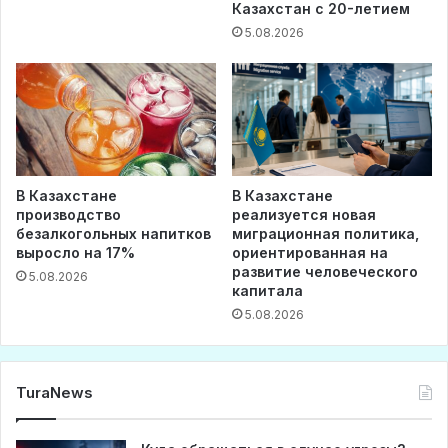
Казахстан с 20-летием
5.08.2026
В Казахстане
В Казахстане
производство
реализуется новая
безалкогольных напитков
миграционная политика,
выросло на 17%
ориентированная на
развитие человеческого
5.08.2026
капитала
5.08.2026
TuraNews