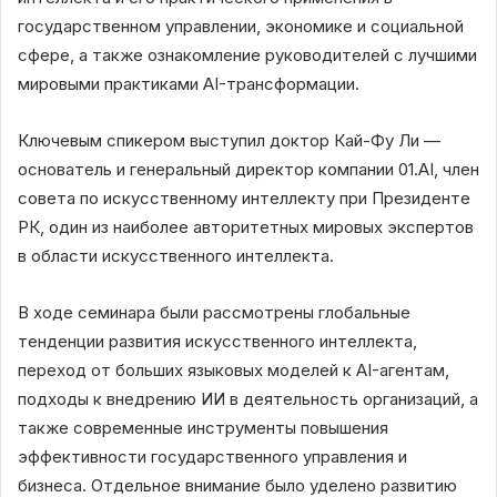
государственном управлении, экономике и социальной
сфере, а также ознакомление руководителей с лучшими
мировыми практиками AI-трансформации.
Ключевым спикером выступил доктор Кай-Фу Ли —
основатель и генеральный директор компании 01.AI, член
совета по искусственному интеллекту при Президенте
РК, один из наиболее авторитетных мировых экспертов
в области искусственного интеллекта.
В ходе семинара были рассмотрены глобальные
тенденции развития искусственного интеллекта,
переход от больших языковых моделей к AI-агентам,
подходы к внедрению ИИ в деятельность организаций, а
также современные инструменты повышения
эффективности государственного управления и
бизнеса. Отдельное внимание было уделено развитию