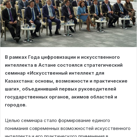
В рамках Года цифровизации и искусственного
интеллекта в Астане состоялся стратегический
семинар «Искусственный интеллект для
Казахстана: основы, возможности и практические
шаги», объединивший первых руководителей
государственных органов, акимов областей и
городов.
Целью семинара стало формирование единого
понимания современных возможностей искусственного
интеллекта и его практического применения в