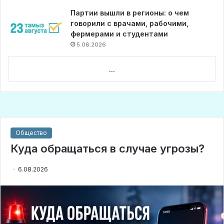
Партии вышли в регионы: о чем
говорили с врачами, рабочими,
фермерами и студентами
5.08.2026
...