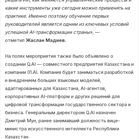
какие инструменты уже сегодня можно применять на
практике. Именно поэтому обучение первых
руководителей является одним из ключевых условий
успешной AI-трансформации страны»
, —
отметил
Жаслан Мадиев
.
На полях мероприятия также было объявлено о
создании Q.AI — совместного предприятия Казахстана и
компании 01.AI. Компания будет заниматься разработкой
и внедрением больших языковых моделей,
адаптированных для Казахстана, AI-агентов,
корпоративных AI-платформ и других решений для
цифровой трансформации государственного сектора и
бизнеса. Генеральным директором Q.AI назначен
Дмитрий Мун, ранее занимавший должность вице-
министра искусственного интеллекта Республики
Казахстан.