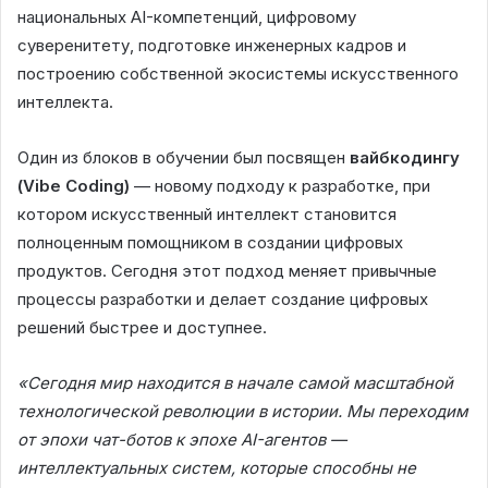
национальных AI-компетенций, цифровому
суверенитету, подготовке инженерных кадров и
построению собственной экосистемы искусственного
интеллекта.
Один из блоков в обучении был посвящен
вайбкодингу
(Vibe Coding)
— новому подходу к разработке, при
котором искусственный интеллект становится
полноценным помощником в создании цифровых
продуктов. Сегодня этот подход меняет привычные
процессы разработки и делает создание цифровых
решений быстрее и доступнее.
«Сегодня мир находится в начале самой масштабной
технологической революции в истории. Мы переходим
от эпохи чат-ботов к эпохе AI-агентов —
интеллектуальных систем, которые способны не