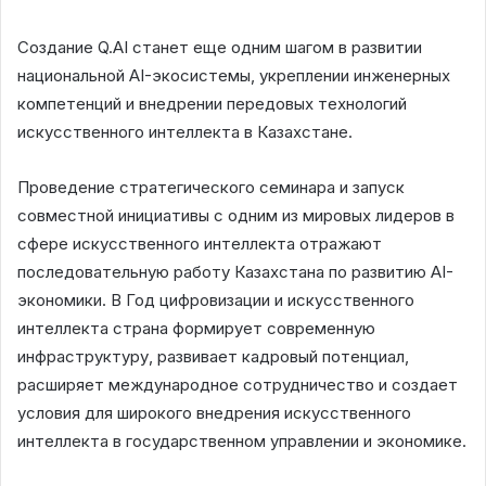
Создание Q.AI станет еще одним шагом в развитии
национальной AI-экосистемы, укреплении инженерных
компетенций и внедрении передовых технологий
искусственного интеллекта в Казахстане.
Проведение стратегического семинара и запуск
совместной инициативы с одним из мировых лидеров в
сфере искусственного интеллекта отражают
последовательную работу Казахстана по развитию AI-
экономики. В Год цифровизации и искусственного
интеллекта страна формирует современную
инфраструктуру, развивает кадровый потенциал,
расширяет международное сотрудничество и создает
условия для широкого внедрения искусственного
интеллекта в государственном управлении и экономике.