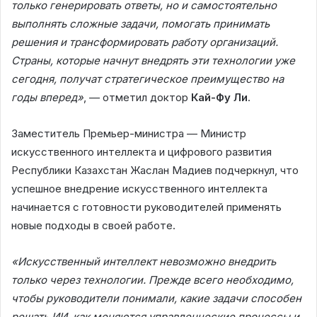
только генерировать ответы, но и самостоятельно
выполнять сложные задачи, помогать принимать
решения и трансформировать работу организаций.
Страны, которые начнут внедрять эти технологии уже
сегодня, получат стратегическое преимущество на
годы вперед»
, — отметил доктор
Кай-Фу Ли
.
Заместитель Премьер-министра — Министр
искусственного интеллекта и цифрового развития
Республики Казахстан Жаслан Мадиев подчеркнул, что
успешное внедрение искусственного интеллекта
начинается с готовности руководителей применять
новые подходы в своей работе.
«Искусственный интеллект невозможно внедрить
только через технологии. Прежде всего необходимо,
чтобы руководители понимали, какие задачи способен
решать ИИ, как меняются управленческие процессы и