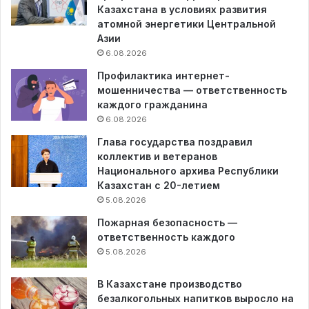
Казахстана в условиях развития
атомной энергетики Центральной
Азии
6.08.2026
Профилактика интернет-
мошенничества — ответственность
каждого гражданина
6.08.2026
Глава государства поздравил
коллектив и ветеранов
Национального архива Республики
Казахстан с 20-летием
5.08.2026
Пожарная безопасность —
ответственность каждого
5.08.2026
В Казахстане производство
безалкогольных напитков выросло на