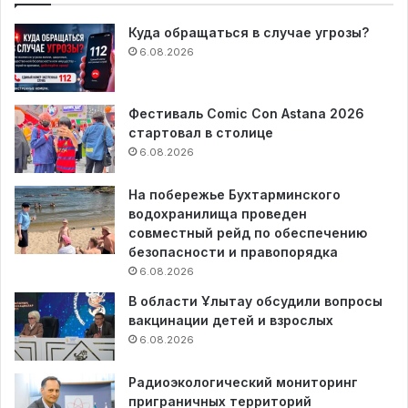
Куда обращаться в случае угрозы?
6.08.2026
Фестиваль Comic Con Astana 2026
стартовал в столице
6.08.2026
На побережье Бухтарминского
водохранилища проведен
совместный рейд по обеспечению
безопасности и правопорядка
6.08.2026
В области Ұлытау обсудили вопросы
вакцинации детей и взрослых
6.08.2026
Радиоэкологический мониторинг
приграничных территорий