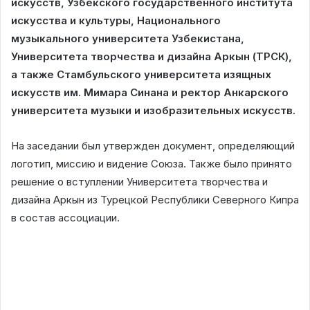
искусств, Узбекского государственного института
искусства и культуры, Национального
музыкального университета Узбекистана,
Университета творчества и дизайна Аркын (ТРСК),
а также Стамбульского университета изящных
искусств им. Мимара Синана и ректор Анкарского
университета музыки и изобразительных искусств.
На заседании был утвержден документ, определяющий
логотип, миссию и видение Союза. Также было принято
решение о вступлении Университета творчества и
дизайна Аркын из Турецкой Республики Северного Кипра
в состав ассоциации.