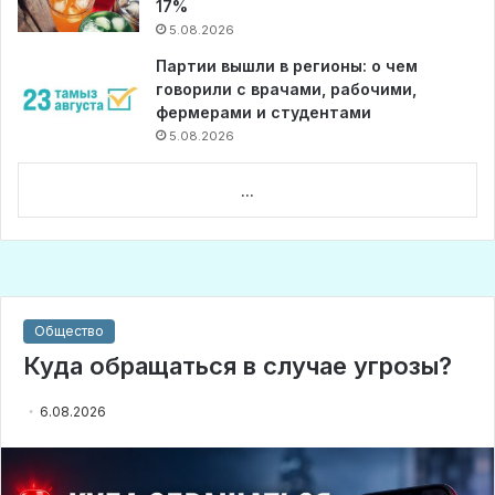
17%
5.08.2026
Партии вышли в регионы: о чем
говорили с врачами, рабочими,
фермерами и студентами
5.08.2026
...