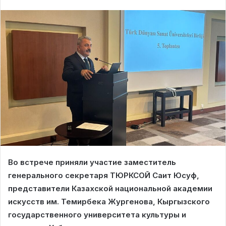
Во встрече приняли участие заместитель
генерального секретаря ТЮРКСОЙ Саит Юсуф,
представители Казахской национальной академии
искусств им. Темирбека Жургенова, Кыргызского
государственного университета культуры и