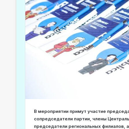
В мероприятии примут участие председ
сопредседатели партии, члены Централь
председатели региональных филиалов, а