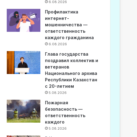
6.08.2026
Профилактика
интернет-
мошенничества —
ответственность
каждого гражданина
6.08.2026
Глава государства
поздравил коллектив и
ветеранов
Национального архива
Республики Казахстан
с 20-летием
5.08.2026
Пожарная
безопасность —
ответственность
каждого
5.08.2026