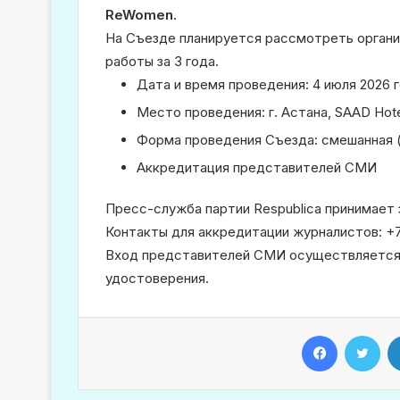
ReWomen.
На Съезде планируется рассмотреть органи
работы за 3 года.
Дата и время проведения: 4 июля 2026 го
Место проведения: г. Астана, SAAD Hotel
Форма проведения Съезда: смешанная (
Аккредитация представителей СМИ
Пресс-служба партии Respublica принимает з
Контакты для аккредитации журналистов: +
Вход представителей СМИ осуществляется п
удостоверения.
Facebook
Twitter