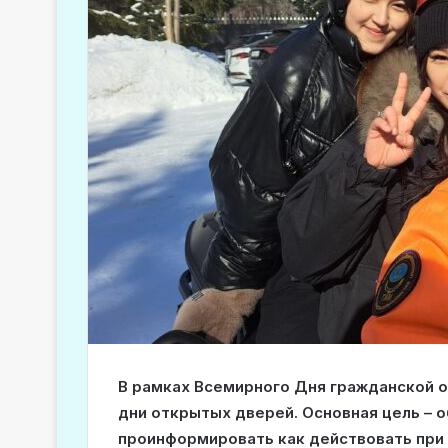
В рамках Всемирного Дня гражданской 
дни открытых дверей. Основная цель – 
проинформировать как действовать при 