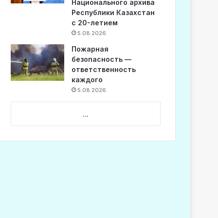
Национального архива
Республики Казахстан
с 20-летием
5.08.2026
Пожарная
безопасность —
ответственность
каждого
5.08.2026
...