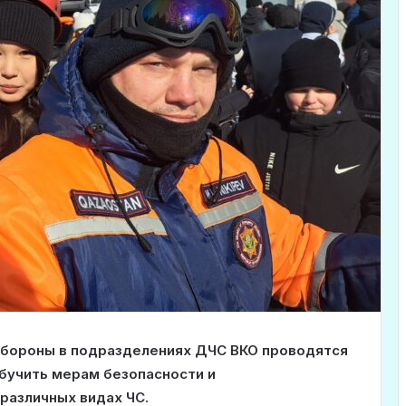
обороны в подразделениях ДЧС ВКО проводятся
обучить мерам безопасности и
различных видах ЧС.