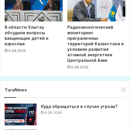
В области Ұлытау
Радиоэкологический
обсудили вопросы
мониторинг
вакцинации детей и
приграничных
взрослых
территорий Казахстана в
условиях развития
6.08.2026
атомной энергетики
Центральной Азии
6.08.2026
TuraNews
Куда обращаться в случае угрозы?
6.08.2026