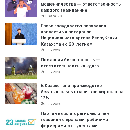
мошенничества — ответственность
каждого гражданина
6.08.2026
Глава государства поздравил
коллектив и ветеранов
Национального архива Республики
Казахстан с 20-летием
5.08.2026
Пожарная безопасность —
ответственность каждого
5.08.2026
В Казахстане производство
безалкогольных напитков выросло на
17%
5.08.2026
Партии вышли в регионы: о чем
говорили с врачами, рабочими,
фермерами и студентами