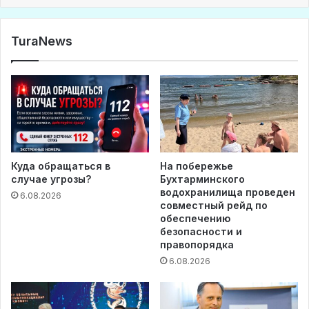
TuraNews
Куда обращаться в
На побережье
случае угрозы?
Бухтарминского
водохранилища проведен
6.08.2026
совместный рейд по
обеспечению
безопасности и
правопорядка
6.08.2026