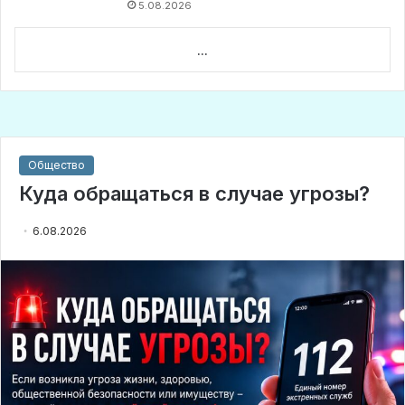
5.08.2026
...