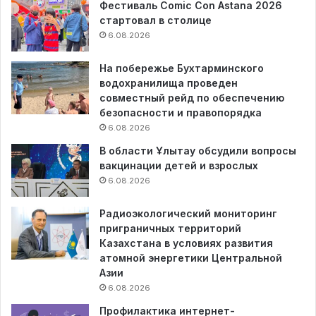
Фестиваль Comic Con Astana 2026
стартовал в столице
6.08.2026
На побережье Бухтарминского
водохранилища проведен
совместный рейд по обеспечению
безопасности и правопорядка
6.08.2026
В области Ұлытау обсудили вопросы
вакцинации детей и взрослых
6.08.2026
Радиоэкологический мониторинг
приграничных территорий
Казахстана в условиях развития
атомной энергетики Центральной
Азии
6.08.2026
Профилактика интернет-