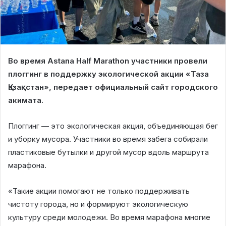
Во время Astana Half Marathon участники провели
плоггинг в поддержку экологической акции «Таза
Қазақстан», передает официальный сайт городского
акимата.
Плоггинг — это экологическая акция, объединяющая бег
и уборку мусора. Участники во время забега собирали
пластиковые бутылки и другой мусор вдоль маршрута
марафона.
«Такие акции помогают не только поддерживать
чистоту города, но и формируют экологическую
культуру среди молодежи. Во время марафона многие