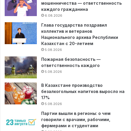
мошенничества — ответственность
каждого гражданина
6.08.2026
Глава государства поздравил
коллектив и ветеранов
Национального архива Республики
Казахстан с 20-летием
5.08.2026
Пожарная безопасность —
ответственность каждого
5.08.2026
В Казахстане производство
безалкогольных напитков выросло на
17%
5.08.2026
Партии вышли в регионы: о чем
говорили с врачами, рабочими,
фермерами и студентами