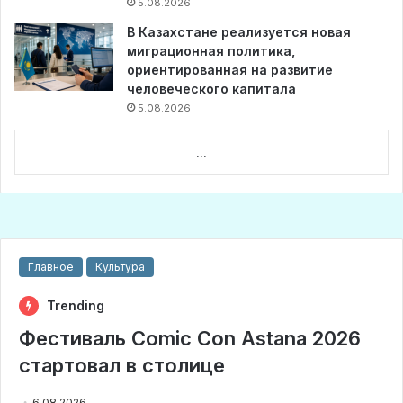
5.08.2026
В Казахстане реализуется новая
миграционная политика,
ориентированная на развитие
человеческого капитала
5.08.2026
...