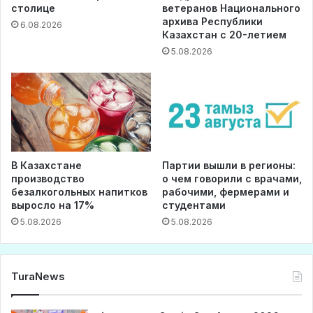
столице
ветеранов Национального
архива Республики
6.08.2026
Казахстан с 20-летием
5.08.2026
В Казахстане
Партии вышли в регионы:
производство
о чем говорили с врачами,
безалкогольных напитков
рабочими, фермерами и
выросло на 17%
студентами
5.08.2026
5.08.2026
TuraNews