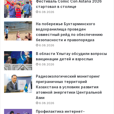
Фестиваль Comic Con Astana 2026
стартовал в столице
6.08.2026
На побережье Бухтарминского
водохранилища проведен
совместный рейд по обеспечению
безопасности и правопорядка
6.08.2026
В области Ұлытау обсудили вопросы
вакцинации детей и взрослых
6.08.2026
Радиоэкологический мониторинг
приграничных территорий
Казахстана в условиях развития
атомной энергетики Центральной
Азии
6.08.2026
Профилактика интернет-