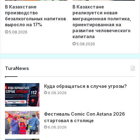
В Казахстане
В Казахстане
производство
реализуется новая
безалкогольных напитков
миграционная политика,
выросло на 17%
ориентированная на
развитие человеческого
5.08.2026
капитала
5.08.2026
TuraNews
Куда обращаться в случае угрозы?
6.08.2026
Фестиваль Comic Con Astana 2026
стартовал в столице
6.08.2026