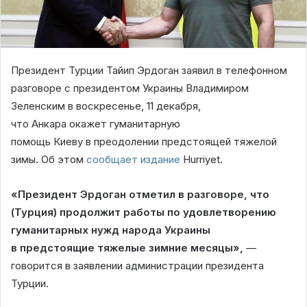
Президент Турции Тайип Эрдоган заявил в телефонном
разговоре с президентом Украины Владимиром
Зеленским в воскресенье, 11 декабря,
что Анкара окажет гуманитарную
помощь Киеву в преодолении предстоящей тяжелой
зимы. Об этом
сообщает издание
Hurriyet.
«Президент Эрдоган отметил в разговоре, что
(Турция) продолжит работы по удовлетворению
гуманитарных нужд народа Украины
в предстоящие тяжелые зимние месяцы»,
—
говорится в заявлении администрации президента
Турции.