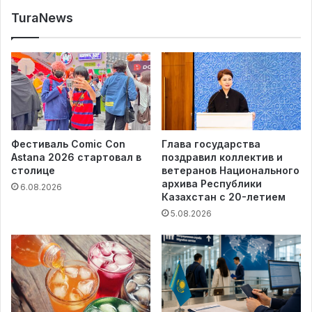
TuraNews
Фестиваль Comic Con
Глава государства
Astana 2026 стартовал в
поздравил коллектив и
столице
ветеранов Национального
архива Республики
6.08.2026
Казахстан с 20-летием
5.08.2026