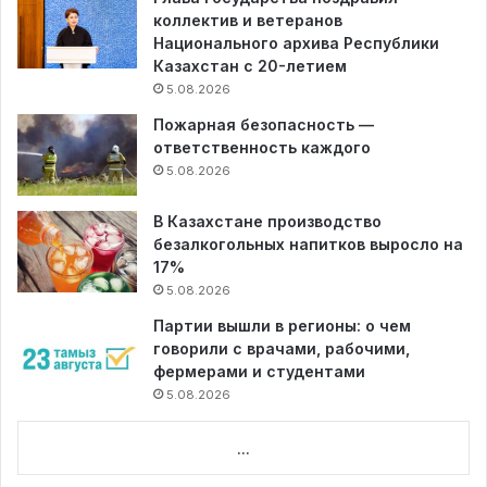
коллектив и ветеранов
Национального архива Республики
Казахстан с 20-летием
5.08.2026
Пожарная безопасность —
ответственность каждого
5.08.2026
В Казахстане производство
безалкогольных напитков выросло на
17%
5.08.2026
Партии вышли в регионы: о чем
говорили с врачами, рабочими,
фермерами и студентами
5.08.2026
...