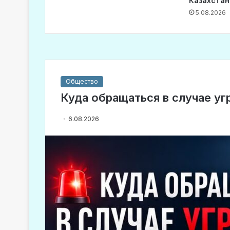
Казахстан
5.08.2026