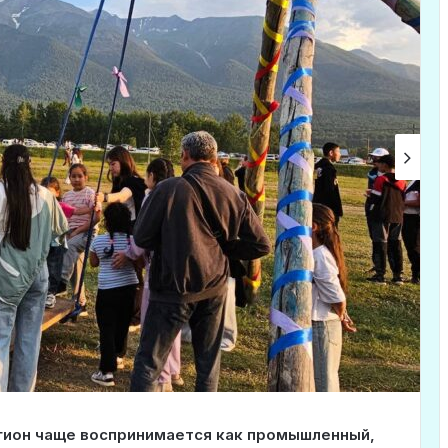
егион чаще воспринимается как промышленный,