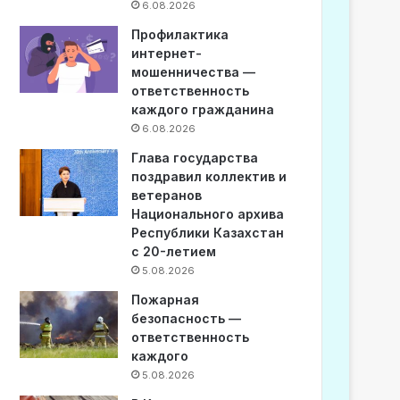
6.08.2026
Профилактика
интернет-
мошенничества —
ответственность
каждого гражданина
6.08.2026
Глава государства
поздравил коллектив и
ветеранов
Национального архива
Республики Казахстан
с 20-летием
5.08.2026
Пожарная
безопасность —
ответственность
каждого
5.08.2026