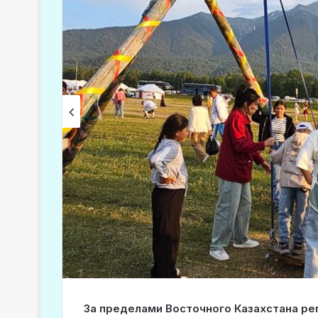
За пределами Восточного Казахстана р