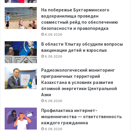
На побережье Бухтарминского
водохранилища проведен
совместный рейд по обеспечению
безопасности и правопорядка
6.08.2026
В области Ұлытау обсудили вопросы
вакцинации детей и взрослых
6.08.2026
Радиоэкологический мониторинг
приграничных территорий
Казахстана в условиях развития
атомной энергетики Центральной
Азии
6.08.2026
Профилактика интернет-
мошенничества — ответственность
каждого гражданина
6.08.2026