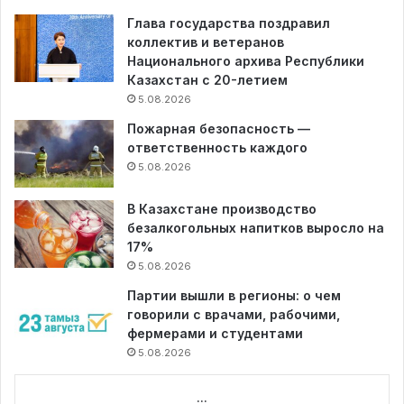
Глава государства поздравил
коллектив и ветеранов
Национального архива Республики
Казахстан с 20-летием
5.08.2026
Пожарная безопасность —
ответственность каждого
5.08.2026
В Казахстане производство
безалкогольных напитков выросло на
17%
5.08.2026
Партии вышли в регионы: о чем
говорили с врачами, рабочими,
фермерами и студентами
5.08.2026
...