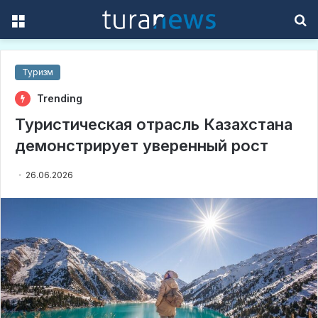
Menu
S
f
Туризм
Trending
Туристическая отрасль Казахстана
демонстрирует уверенный рост
26.06.2026