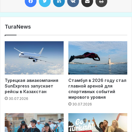
TuraNews
Турецкая авиакомпания
Стамбул в 2026 году стал
SunExpress запускает
главной ареной для
рейсы в Казахстан
спортивных событий
мирового уровня
30.07.2026
30.07.2026