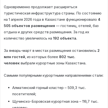
Одновременно продолжает расширяться
туристическая инфраструктура страны. По состоянию
на 1 апреля 2026 года в Казахстане функционировало
4
505 объектов размещения
— гостиниц, отелей, баз
отдыха и других средств размещения. За год их
количество увеличилось на
192 объекта
.
За январь–март в местах размещения остановились
2
млн гостей
, из которых более
802 тыс.
человек
выбрали курортные зоны Казахстана.
Самыми популярными курортными направлениями стали:
Алматинский горный кластер – 509,3 тыс.
посетителей;
Щучинско-Боровская курортная зона – 116,7 тыс.
человек;