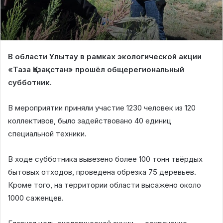
В области Ұлытау в рамках экологической акции
«Таза Қазақстан» прошёл общерегиональный
субботник.
В мероприятии приняли участие 1230 человек из 120
коллективов, было задействовано 40 единиц
специальной техники.
В ходе субботника вывезено более 100 тонн твёрдых
бытовых отходов, проведена обрезка 75 деревьев.
Кроме того, на территории области высажено около
1000 саженцев.