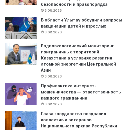
безопасности и правопорядка
6.08.2026
В области Ұлытау обсудили вопросы
вакцинации детей и взрослых
6.08.2026
Радиоэкологический мониторинг
приграничных территорий
Казахстана в условиях развития
атомной энергетики Центральной
Азии
6.08.2026
Профилактика интернет-
мошенничества — ответственность
каждого гражданина
6.08.2026
Глава государства поздравил
коллектив и ветеранов
Национального архива Республики