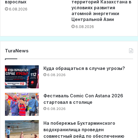
взрослых
территорий Казахстана в
условиях развития
6.08.2026
атомной энергетики
Центральной Азии
6.08.2026
TuraNews
Куда обращаться в случае угрозы?
6.08.2026
Фестиваль Comic Con Astana 2026
стартовал в столице
6.08.2026
На побережье Бухтарминского
водохранилища проведен
совместный рейд по обеспечению