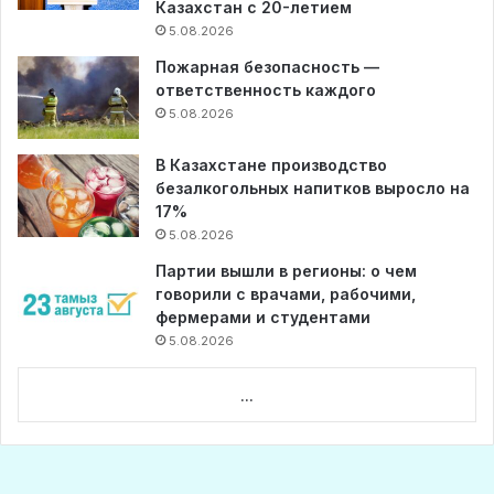
Казахстан с 20-летием
5.08.2026
Пожарная безопасность —
ответственность каждого
5.08.2026
В Казахстане производство
безалкогольных напитков выросло на
17%
5.08.2026
Партии вышли в регионы: о чем
говорили с врачами, рабочими,
фермерами и студентами
5.08.2026
...