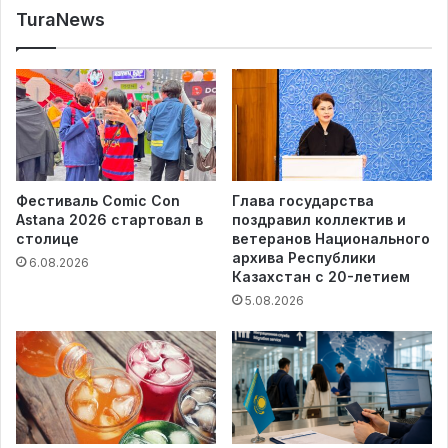
TuraNews
Фестиваль Comic Con
Глава государства
Astana 2026 стартовал в
поздравил коллектив и
столице
ветеранов Национального
архива Республики
6.08.2026
Казахстан с 20-летием
5.08.2026