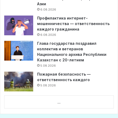
Азии
6.08.2026
Профилактика интернет-
мошенничества — ответственность
каждого гражданина
6.08.2026
Глава государства поздравил
коллектив и ветеранов
Национального архива Республики
Казахстан с 20-летием
5.08.2026
Пожарная безопасность —
ответственность каждого
5.08.2026
...