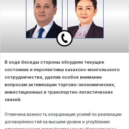
В ходе беседы стороны обсудили текущее
состояние и перспективы казахско-монгольского
сотрудничества, уделив особое внимание
вопросам активизации торгово-экономических,
инвестиционных и транспортно-логистических
связей.
Отмечена важность координации усилий по реализации
договорённостей на высшем уровне и углублению