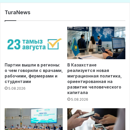
TuraNews
Партии вышли в регионы:
В Казахстане
о чем говорили с врачами,
реализуется новая
рабочими, фермерами и
миграционная политика,
студентами
ориентированная на
развитие человеческого
5.08.2026
капитала
5.08.2026