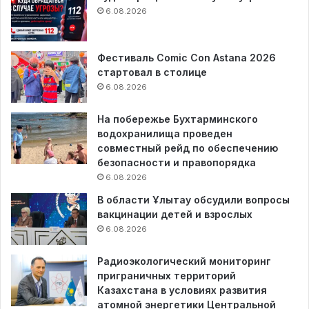
6.08.2026
Фестиваль Comic Con Astana 2026
стартовал в столице
6.08.2026
На побережье Бухтарминского
водохранилища проведен
совместный рейд по обеспечению
безопасности и правопорядка
6.08.2026
В области Ұлытау обсудили вопросы
вакцинации детей и взрослых
6.08.2026
Радиоэкологический мониторинг
приграничных территорий
Казахстана в условиях развития
атомной энергетики Центральной