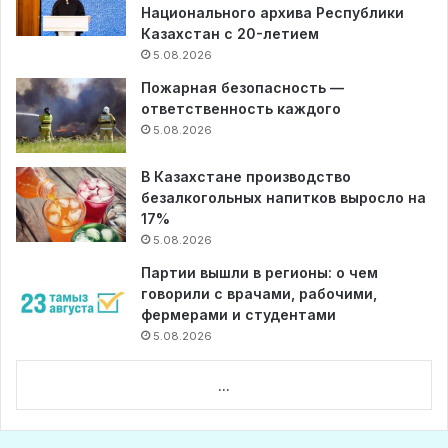
Национального архива Республики
Казахстан с 20-летием
5.08.2026
Пожарная безопасность —
ответственность каждого
5.08.2026
В Казахстане производство
безалкогольных напитков выросло на
17%
5.08.2026
Партии вышли в регионы: о чем
говорили с врачами, рабочими,
фермерами и студентами
5.08.2026
...