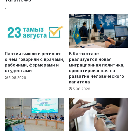
Партии вышли в регионы:
В Казахстане
о чем говорили с врачами,
реализуется новая
рабочими, фермерами и
миграционная политика,
студентами
ориентированная на
развитие человеческого
5.08.2026
капитала
5.08.2026