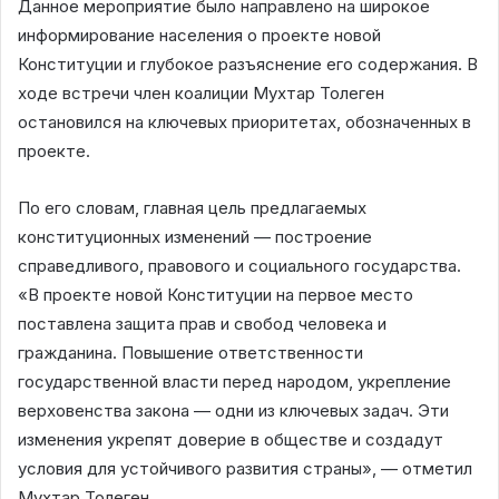
Данное мероприятие было направлено на широкое
информирование населения о проекте новой
Конституции и глубокое разъяснение его содержания. В
ходе встречи член коалиции Мухтар Толеген
остановился на ключевых приоритетах, обозначенных в
проекте.
По его словам, главная цель предлагаемых
конституционных изменений — построение
справедливого, правового и социального государства.
«В проекте новой Конституции на первое место
поставлена защита прав и свобод человека и
гражданина. Повышение ответственности
государственной власти перед народом, укрепление
верховенства закона — одни из ключевых задач. Эти
изменения укрепят доверие в обществе и создадут
условия для устойчивого развития страны», — отметил
Мухтар Толеген.