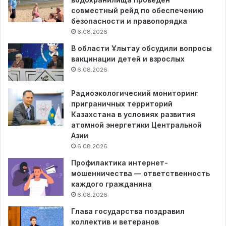
совместный рейд по обеспечению
безопасности и правопорядка
6.08.2026
В области Ұлытау обсудили вопросы
вакцинации детей и взрослых
6.08.2026
Радиоэкологический мониторинг
приграничных территорий
Казахстана в условиях развития
атомной энергетики Центральной
Азии
6.08.2026
Профилактика интернет-
мошенничества — ответственность
каждого гражданина
6.08.2026
Глава государства поздравил
коллектив и ветеранов