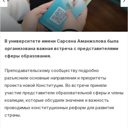
В университете имени Сарсена Аманжолова была
организована важная встреча с представителями
сферы образования.
Преподавательскому сообществу подробно
разъяснили основные направления и приоритеты
проекта новой Конституции. Во встрече приняли
участие представители образовательной сферы и члены
коалиции, которые обсудили значение и важность
проводимых конституционных реформ для развития
страны.