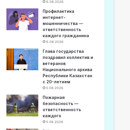
6.08.2026
Профилактика
интернет-
мошенничества —
ответственность
каждого гражданина
6.08.2026
Глава государства
поздравил коллектив и
ветеранов
Национального архива
Республики Казахстан
с 20-летием
5.08.2026
Пожарная
безопасность —
ответственность
каждого
5.08.2026