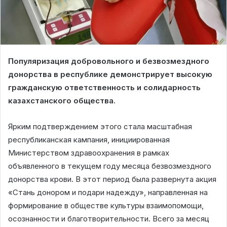
Популяризация добровольного и безвозмездного
донорства в республике демонстрирует высокую
гражданскую ответственность и солидарность
казахстанского общества.
Ярким подтверждением этого стала масштабная
республиканская кампания, инициированная
Министерством здравоохранения в рамках
объявленного в текущем году месяца безвозмездного
донорства крови. В этот период была развернута акция
«Стань донором и подари надежду», направленная на
формирование в обществе культуры взаимопомощи,
осознанности и благотворительности. Всего за месяц