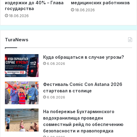
издержки до 40% – Глава
медицинских работников
государства
18.06.2026
18.06.2026
TuraNews
Куда обращаться в случае угрозы?
6.08.2026
Фестиваль Comic Con Astana 2026
стартовал в столице
6.08.2026
На побережье Бухтарминского
водохранилища проведен
совместный рейд по обеспечению
безопасности и правопорядка