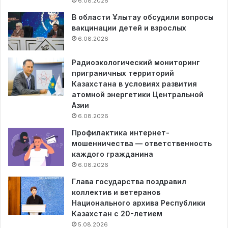
6.08.2026
В области Ұлытау обсудили вопросы
вакцинации детей и взрослых
6.08.2026
Радиоэкологический мониторинг
приграничных территорий
Казахстана в условиях развития
атомной энергетики Центральной
Азии
6.08.2026
Профилактика интернет-
мошенничества — ответственность
каждого гражданина
6.08.2026
Глава государства поздравил
коллектив и ветеранов
Национального архива Республики
Казахстан с 20-летием
5.08.2026