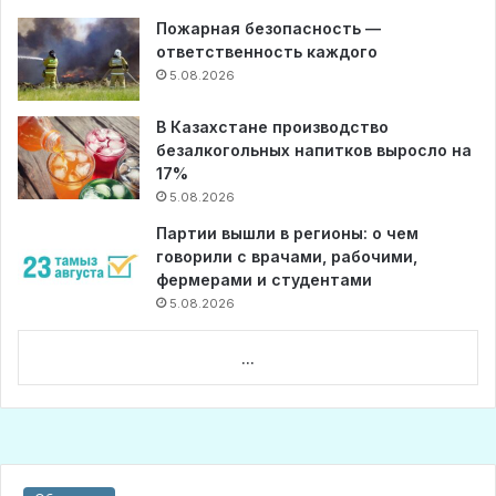
Пожарная безопасность —
ответственность каждого
5.08.2026
В Казахстане производство
безалкогольных напитков выросло на
17%
5.08.2026
Партии вышли в регионы: о чем
говорили с врачами, рабочими,
фермерами и студентами
5.08.2026
...