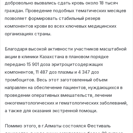
добровольно вызвались сдать кровь около 18 тысяч
граждан. Проведение подобных тематических месяцев
позволяет формировать стабильный резерв
компонентов крови во всех ключевых медицинских
организациях страны.
Благодаря высокой активности участников масштабной
акции в клиники Казахстана в плановом порядке
передано 15 901 доза эритроцитсодержащих
компонентов, 11 487 доз плазмы и 4 347 доз
тромбоцитов. Весь этот заготовленный объем
направлен на обеспечение пациентов, нуждающихся в
проведении оперативных вмешательств, лечении
онкогематологических и гематологических заболеваний,
а также для оказания экстренной помощи.
Помимо этого, в г.Алматы состоялся Фестиваль