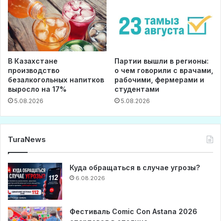
В Казахстане
Партии вышли в регионы:
производство
о чем говорили с врачами,
безалкогольных напитков
рабочими, фермерами и
выросло на 17%
студентами
5.08.2026
5.08.2026
TuraNews
Куда обращаться в случае угрозы?
6.08.2026
Фестиваль Comic Con Astana 2026