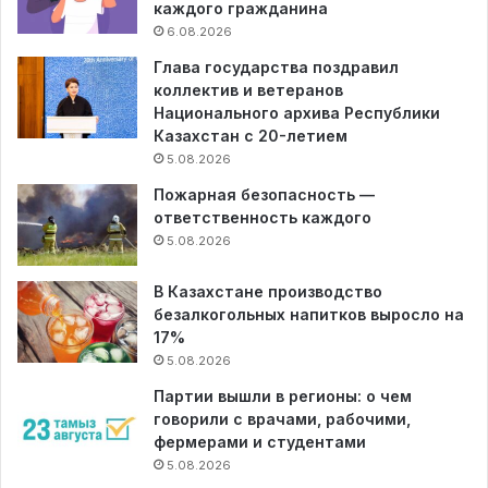
каждого гражданина
6.08.2026
Глава государства поздравил
коллектив и ветеранов
Национального архива Республики
Казахстан с 20-летием
5.08.2026
Пожарная безопасность —
ответственность каждого
5.08.2026
В Казахстане производство
безалкогольных напитков выросло на
17%
5.08.2026
Партии вышли в регионы: о чем
говорили с врачами, рабочими,
фермерами и студентами
5.08.2026