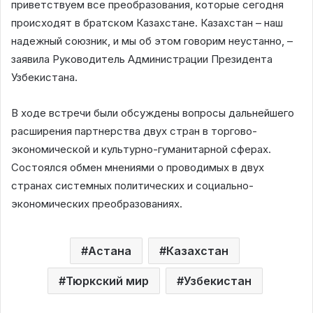
приветствуем все преобразования, которые сегодня
происходят в братском Казахстане. Казахстан – наш
надежный союзник, и мы об этом говорим неустанно, –
заявила Руководитель Администрации Президента
Узбекистана.
В ходе встречи были обсуждены вопросы дальнейшего
расширения партнерства двух стран в торгово-
экономической и культурно-гуманитарной сферах.
Состоялся обмен мнениями о проводимых в двух
странах системных политических и социально-
экономических преобразованиях.
Астана
Казахстан
Тюркский мир
Узбекистан