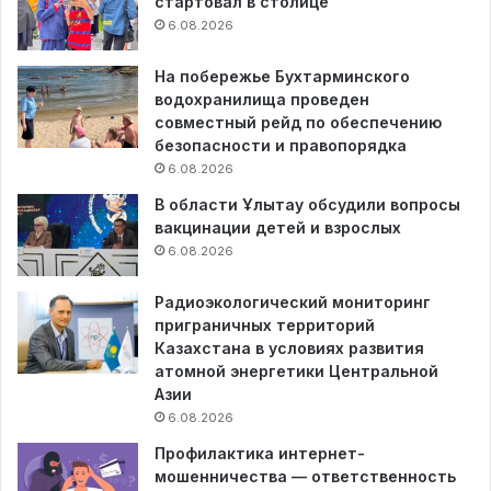
стартовал в столице
6.08.2026
На побережье Бухтарминского
водохранилища проведен
совместный рейд по обеспечению
безопасности и правопорядка
6.08.2026
В области Ұлытау обсудили вопросы
вакцинации детей и взрослых
6.08.2026
Радиоэкологический мониторинг
приграничных территорий
Казахстана в условиях развития
атомной энергетики Центральной
Азии
6.08.2026
Профилактика интернет-
мошенничества — ответственность