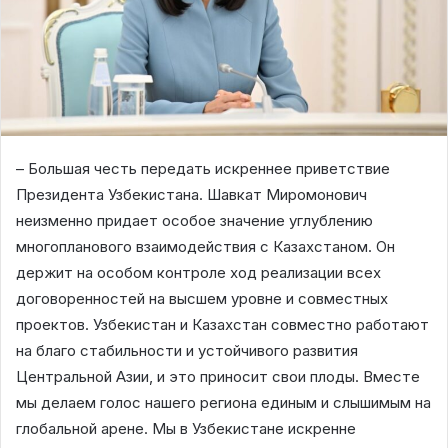
– Большая честь передать искреннее приветствие
Президента Узбекистана. Шавкат Миромонович
неизменно придает особое значение углублению
многопланового взаимодействия с Казахстаном. Он
держит на особом контроле ход реализации всех
договоренностей на высшем уровне и совместных
проектов. Узбекистан и Казахстан совместно работают
на благо стабильности и устойчивого развития
Центральной Азии, и это приносит свои плоды. Вместе
мы делаем голос нашего региона единым и слышимым на
глобальной арене. Мы в Узбекистане искренне