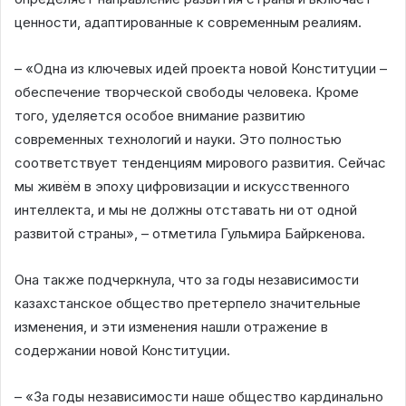
ценности, адаптированные к современным реалиям.
– «Одна из ключевых идей проекта новой Конституции –
обеспечение творческой свободы человека. Кроме
того, уделяется особое внимание развитию
современных технологий и науки. Это полностью
соответствует тенденциям мирового развития. Сейчас
мы живём в эпоху цифровизации и искусственного
интеллекта, и мы не должны отставать ни от одной
развитой страны», – отметила Гульмира Байркенова.
Она также подчеркнула, что за годы независимости
казахстанское общество претерпело значительные
изменения, и эти изменения нашли отражение в
содержании новой Конституции.
– «За годы независимости наше общество кардинально