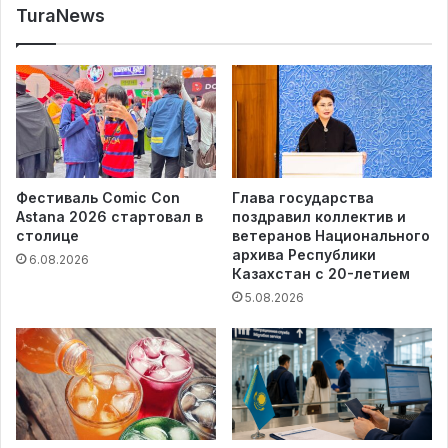
TuraNews
Фестиваль Comic Con
Глава государства
Astana 2026 стартовал в
поздравил коллектив и
столице
ветеранов Национального
архива Республики
6.08.2026
Казахстан с 20-летием
5.08.2026