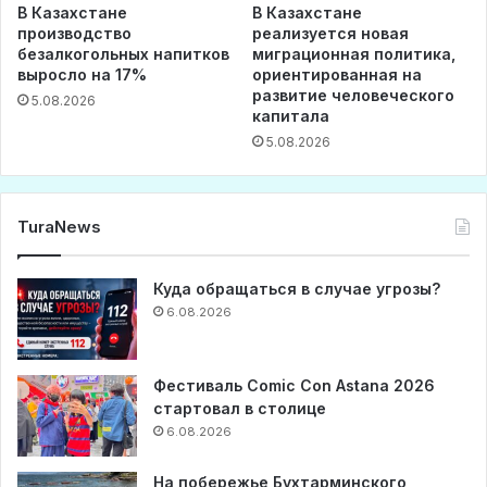
В Казахстане
В Казахстане
производство
реализуется новая
безалкогольных напитков
миграционная политика,
выросло на 17%
ориентированная на
развитие человеческого
5.08.2026
капитала
5.08.2026
TuraNews
Куда обращаться в случае угрозы?
6.08.2026
Фестиваль Comic Con Astana 2026
стартовал в столице
6.08.2026
На побережье Бухтарминского