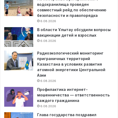
водохранилища проведен
совместный рейд по обеспечению
безопасности и правопорядка
6.08.2026
В области Ұлытау обсудили вопросы
вакцинации детей и взрослых
6.08.2026
Радиоэкологический мониторинг
приграничных территорий
Казахстана в условиях развития
атомной энергетики Центральной
Азии
6.08.2026
Профилактика интернет-
мошенничества — ответственность
каждого гражданина
6.08.2026
Глава государства поздравил