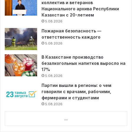
коллектив и ветеранов
Национального архива Республики
Казахстан с 20-летием
5.08.2026
Пожарная безопасность —
ответственность каждого
5.08.2026
В Казахстане производство
безалкогольных напитков выросло на
17%
5.08.2026
Партии вышли в регионы: о чем
говорили с врачами, рабочими,
фермерами и студентами
5.08.2026
...