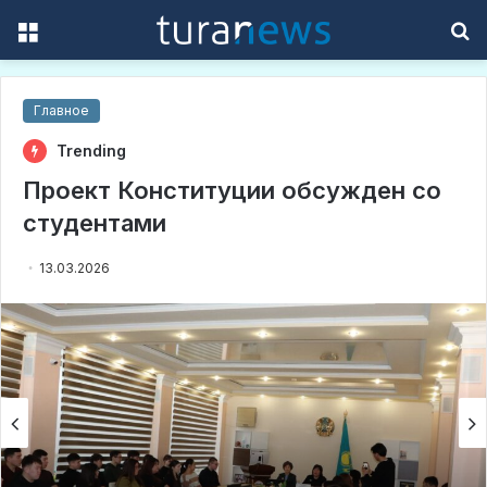
Menu
S
f
Главное
Trending
Проект Конституции обсужден со
студентами
13.03.2026