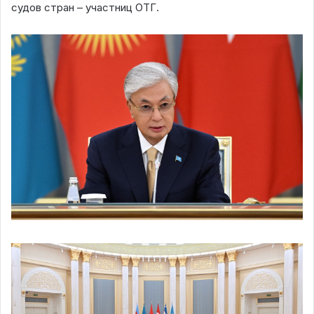
судов стран – участниц ОТГ.