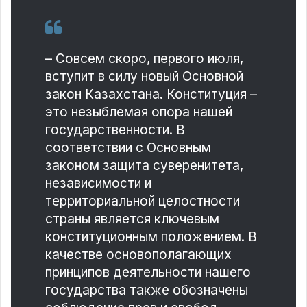
– Совсем скоро, первого июля,
вступит в силу новый Основной
закон Казахстана. Конституция –
это незыблемая опора нашей
государственности. В
соответствии с Основным
законом защита суверенитета,
независимости и
территориальной целостности
страны является ключевым
конституционным положением. В
качестве основополагающих
принципов деятельности нашего
государства также обозначены