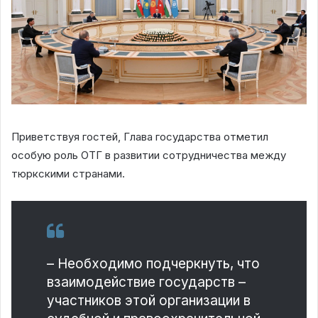
Приветствуя гостей, Глава государства отметил
особую роль ОТГ в развитии сотрудничества между
тюркскими странами.
– Необходимо подчеркнуть, что
взаимодействие государств –
участников этой организации в