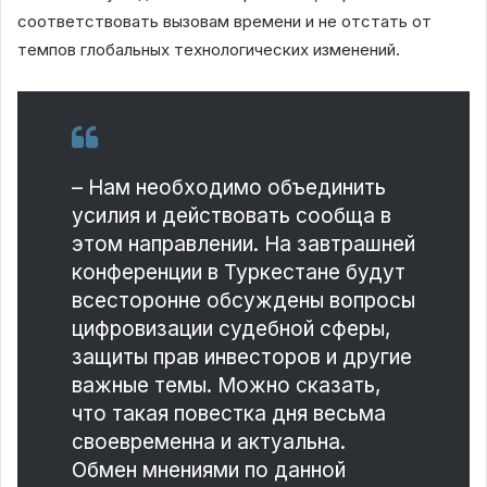
соответствовать вызовам времени и не отстать от
темпов глобальных технологических изменений.
– Нам необходимо объединить
усилия и действовать сообща в
этом направлении. На завтрашней
конференции в Туркестане будут
всесторонне обсуждены вопросы
цифровизации судебной сферы,
защиты прав инвесторов и другие
важные темы. Можно сказать,
что такая повестка дня весьма
своевременна и актуальна.
Обмен мнениями по данной