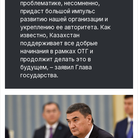
проблематике, несомненно,
придаст большой импульс
развитию нашей организации и
укреплению ее авторитета. Как
известно, Казахстан
поддерживает все добрые
начинания в рамках ОТГ и
продолжит делать это в
будущем, – заявил Глава
государства.