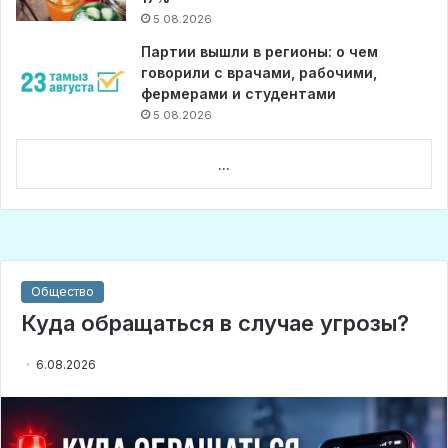
5.08.2026
Партии вышли в регионы: о чем
говорили с врачами, рабочими,
фермерами и студентами
5.08.2026
...