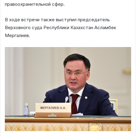
правоохранительной сфер.
В ходе встречи также выступил председатель
Верховного суда Республики Казахстан Асламбек
Мергалиев.