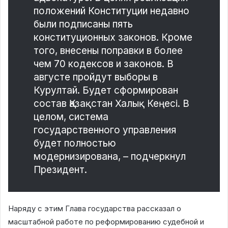
положений Конституции недавно
были подписаны пять
конституционных законов. Кроме
того, внесены поправки в более
чем 70 кодексов и законов. В
августе пройдут выборы в
Курултай. Будет сформирован
состав Қазақстан Халық Кеңесі. В
целом, система
государственного управления
будет полностью
модернизирована, – подчеркнул
Президент.
Наряду с этим Глава государства рассказал о
масштабной работе по реформированию судебной и