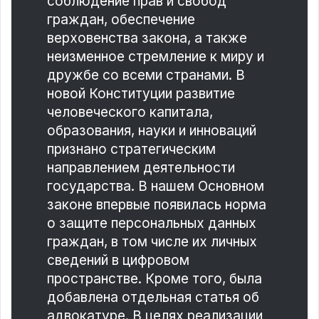
соблюдение прав и свобод
граждан, обеспечение
верховенства закона, а также
неизменное стремление к миру и
дружбе со всеми странами. В
новой Конституции развитие
человеческого капитала,
образования, науки и инноваций
признано стратегическим
направлением деятельности
государства. В нашем Основном
законе впервые появилась норма
о защите персональных данных
граждан, в том числе их личных
сведений в цифровом
пространстве. Кроме того, была
добавлена отдельная статья об
адвокатуре. В целях реализации