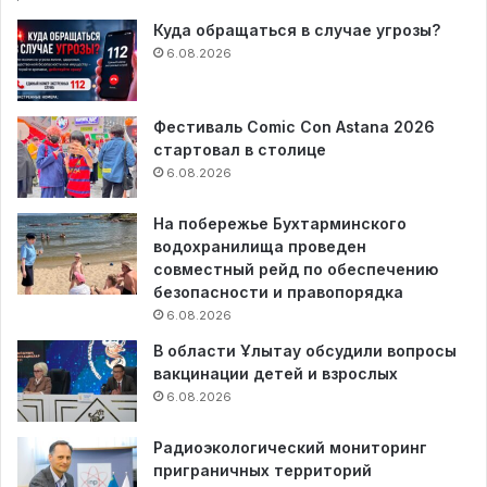
Куда обращаться в случае угрозы?
6.08.2026
Фестиваль Comic Con Astana 2026
стартовал в столице
6.08.2026
На побережье Бухтарминского
водохранилища проведен
совместный рейд по обеспечению
безопасности и правопорядка
6.08.2026
В области Ұлытау обсудили вопросы
вакцинации детей и взрослых
6.08.2026
Радиоэкологический мониторинг
приграничных территорий