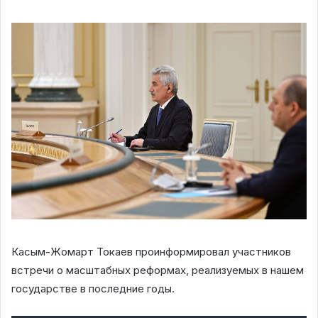
Касым-Жомарт Токаев проинформировал участников
встречи о масштабных реформах, реализуемых в нашем
государстве в последние годы.