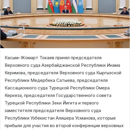
Касым-Жомарт Токаев принял председателя
Верховного суда Азербайджанской Республики Инама
Керимова, председателя Верховного суда Кыргызской
Республики Медербека Сатыева, председателя
Кассационного суда Турецкой Республики Омера
Керкеза, председателя Государственного совета
Турецкой Республики Зеки Йигита и первого
заместителя председателя Верховного суда
Республики Узбекистан Алишера Усманова, которые
прибыли для участия во второй конференции верховных