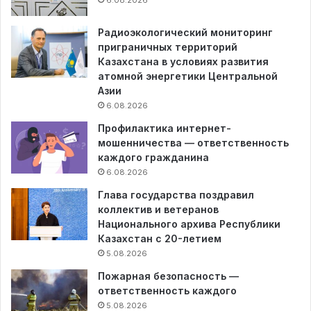
6.08.2026
Радиоэкологический мониторинг
приграничных территорий
Казахстана в условиях развития
атомной энергетики Центральной
Азии
6.08.2026
Профилактика интернет-
мошенничества — ответственность
каждого гражданина
6.08.2026
Глава государства поздравил
коллектив и ветеранов
Национального архива Республики
Казахстан с 20-летием
5.08.2026
Пожарная безопасность —
ответственность каждого
5.08.2026