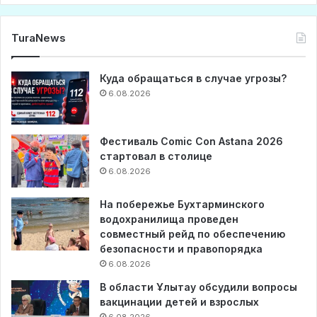
TuraNews
Куда обращаться в случае угрозы?
6.08.2026
Фестиваль Comic Con Astana 2026
стартовал в столице
6.08.2026
На побережье Бухтарминского
водохранилища проведен
совместный рейд по обеспечению
безопасности и правопорядка
6.08.2026
В области Ұлытау обсудили вопросы
вакцинации детей и взрослых