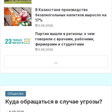
В Казахстане производство
безалкогольных напитков выросло на
17%
5.08.2026
Партии вышли в регионы: о чем
говорили с врачами, рабочими,
фермерами и студентами
5.08.2026
...