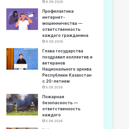
6.08.2026
Профилактика
интернет-
мошенничества —
ответственность
каждого гражданина
6.08.2026
Глава государства
поздравил коллектив и
ветеранов
Национального архива
Республики Казахстан
с 20-летием
5.08.2026
Пожарная
безопасность —
ответственность
каждого
5.08.2026