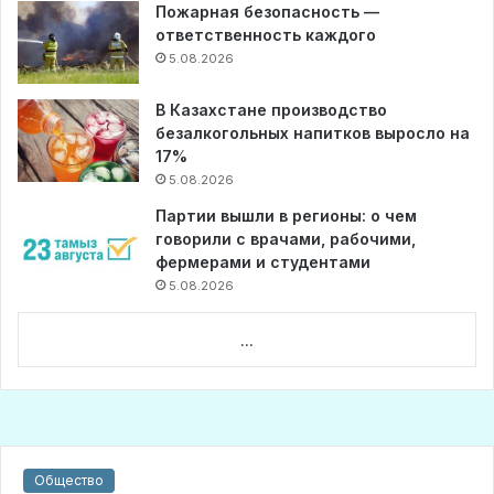
Пожарная безопасность —
ответственность каждого
5.08.2026
В Казахстане производство
безалкогольных напитков выросло на
17%
5.08.2026
Партии вышли в регионы: о чем
говорили с врачами, рабочими,
фермерами и студентами
5.08.2026
...