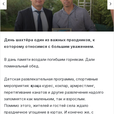
День шахтёра один из важных праздников, к
которому относимся с большим уважением.
В дань памяти воздали погибшим горнякам. Дали
поминальный обед.
Детская развлекательная программа, спортивные
мероприятия: қазақша күрес, кокпар, армрестлинг,
перетягивание канатов и другие развлечения надолго
запомнятся как маленьким, так и взрослым.
Помимо этого, жителей и гостей села ждало
праздничное угощение в юртах. И конечно же, с