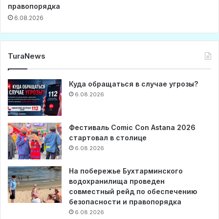
правопорядка
6.08.2026
TuraNews
Куда обращаться в случае угрозы?
6.08.2026
Фестиваль Comic Con Astana 2026
стартовал в столице
6.08.2026
На побережье Бухтарминского
водохранилища проведен
совместный рейд по обеспечению
безопасности и правопорядка
6.08.2026