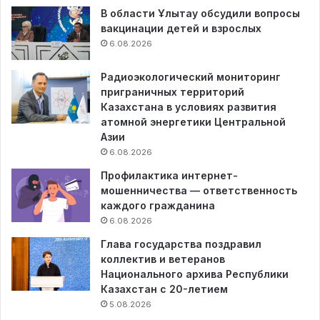
В области Ұлытау обсудили вопросы
вакцинации детей и взрослых
6.08.2026
Радиоэкологический мониторинг
приграничных территорий
Казахстана в условиях развития
атомной энергетики Центральной
Азии
6.08.2026
Профилактика интернет-
мошенничества — ответственность
каждого гражданина
6.08.2026
Глава государства поздравил
коллектив и ветеранов
Национального архива Республики
Казахстан с 20-летием
5.08.2026