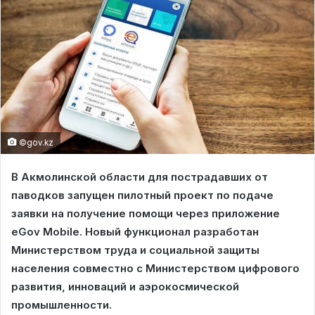
©gov.kz
В Акмолинской области для пострадавших от
паводков запущен пилотный проект по подаче
заявки на получение помощи через приложение
eGov Mobile. Новый функционал разработан
Министерством труда и социальной защиты
населения совместно с Министерством цифрового
развития, инноваций и аэрокосмической
промышленности.