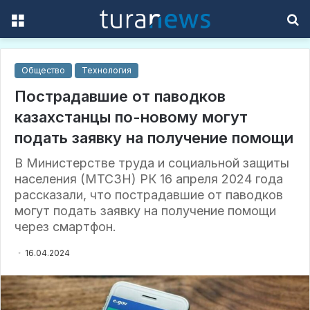
Menu
S
f
Общество
Технология
Пострадавшие от паводков
казахстанцы по-новому могут
подать заявку на получение помощи
В Министерстве труда и социальной защиты
населения (МТСЗН) РК 16 апреля 2024 года
рассказали, что пострадавшие от паводков
могут подать заявку на получение помощи
через смартфон.
16.04.2024