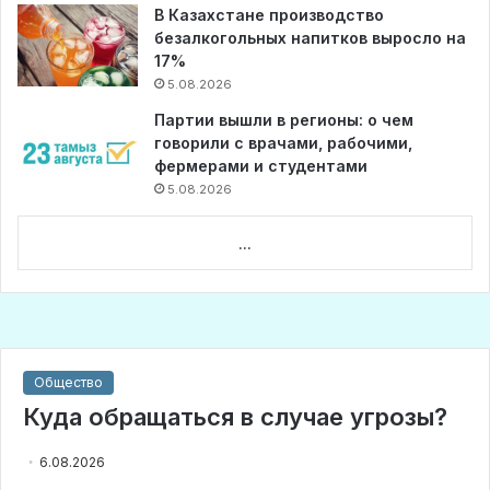
В Казахстане производство
безалкогольных напитков выросло на
17%
5.08.2026
Партии вышли в регионы: о чем
говорили с врачами, рабочими,
фермерами и студентами
5.08.2026
...