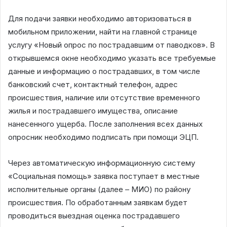
Для подачи заявки необходимо авторизоваться в
мобильном приложении, найти на главной странице
услугу «Новый опрос по пострадавшим от паводков». В
открывшемся окне необходимо указать все требуемые
данные и информацию о пострадавших, в том числе
банковский счет, контактный телефон, адрес
происшествия, наличие или отсутствие временного
жилья и пострадавшего имущества, описание
нанесенного ущерба. После заполнения всех данных
опросник необходимо подписать при помощи ЭЦП.
Через автоматическую информационную систему
«Социальная помощь» заявка поступает в местные
исполнительные органы (далее – МИО) по району
происшествия. По обработанным заявкам будет
проводиться выездная оценка пострадавшего