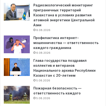
Радиоэкологический мониторинг
приграничных территорий
Казахстана в условиях развития
атомной энергетики Центральной
Азии
6.08.2026
Профилактика интернет-
мошенничества — ответственность
каждого гражданина
6.08.2026
Глава государства поздравил
коллектив и ветеранов
Национального архива Республики
Казахстан с 20-летием
5.08.2026
Пожарная безопасность —
ответственность каждого
5.08.2026