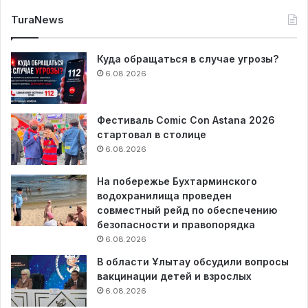
TuraNews
Куда обращаться в случае угрозы?
6.08.2026
Фестиваль Comic Con Astana 2026
стартовал в столице
6.08.2026
На побережье Бухтарминского
водохранилища проведен
совместный рейд по обеспечению
безопасности и правопорядка
6.08.2026
В области Ұлытау обсудили вопросы
вакцинации детей и взрослых
6.08.2026