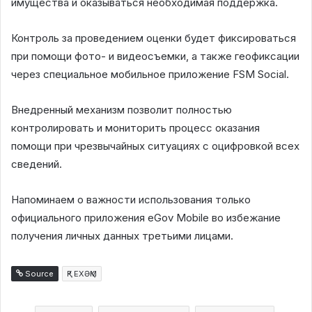
имущества и оказываться необходимая поддержка.
Контроль за проведением оценки будет фиксироваться
при помощи фото- и видеосъемки, а также геофиксации
через специальное мобильное приложение FSM Social.
Внедренный механизм позволит полностью
контролировать и мониторить процесс оказания
помощи при чрезвычайных ситуациях с оцифровкой всех
сведений.
Напоминаем о важности использования только
официального приложения eGov Mobile во избежание
получения личных данных третьими лицами.
Source
ҚР ЕХӘҚМ