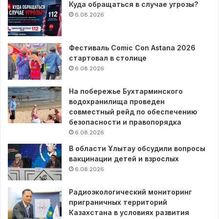
Куда обращаться в случае угрозы?
6.08.2026
Фестиваль Comic Con Astana 2026
стартовал в столице
6.08.2026
На побережье Бухтарминского
водохранилища проведен
совместный рейд по обеспечению
безопасности и правопорядка
6.08.2026
В области Ұлытау обсудили вопросы
вакцинации детей и взрослых
6.08.2026
Радиоэкологический мониторинг
приграничных территорий
Казахстана в условиях развития