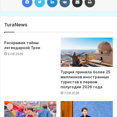
TuraNews
Раскрывая тайны
легендарной Трои
9.08.2026
Турция приняла более 25
миллионов иностранных
туристов в первом
полугодии 2026 года
7.08.2026