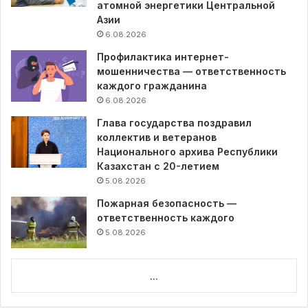
атомной энергетики Центральной
Азии
6.08.2026
Профилактика интернет-
мошенничества — ответственность
каждого гражданина
6.08.2026
Глава государства поздравил
коллектив и ветеранов
Национального архива Республики
Казахстан с 20-летием
5.08.2026
Пожарная безопасность —
ответственность каждого
5.08.2026
...