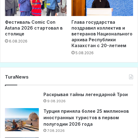
Фестиваль Comic Con
Глава государства
Astana 2026 стартовал в
поздравил коллектив и
столице
ветеранов Национального
архива Республики
6.08.2026
Казахстан с 20-летием
5.08.2026
TuraNews
Раскрывая тайны легендарной Трои
9.08.2026
Турция приняла более 25 миллионов
иностранных туристов в первом
полугодии 2026 года
7.08.2026