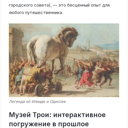
городского совета), — это бесценный опыт для
любого путешественника.
Легенда об Илиаде и Одиссее
Музей Трои: интерактивное
погружение в прошлое