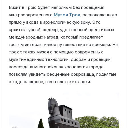
Визит в Трою будет неполным без посещения
ультрасовременного
Музея Трои
, расположенного
прямо у входа в археологическую зону. Это
архитектурный шедевр, удостоенный престижных
международных наград, который предлагает
гостям интерактивное путешествие во времени. На
трех этажах музея с помощью современных
мультимедийных технологий, диорам и проекций
воссоздана многовековая хронология города,
позволяя увидеть бесценные сокровища, поднятые
в ходе раскопок, в контексте их эпохи.