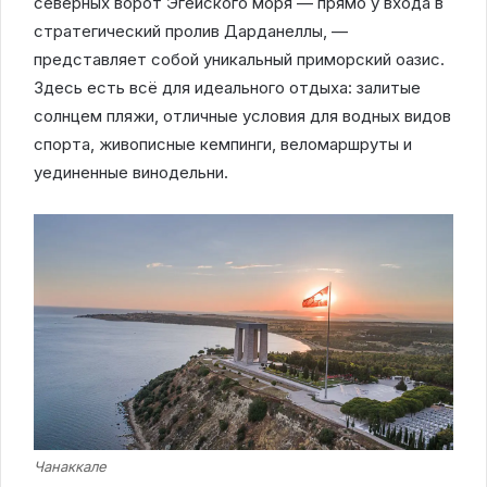
северных ворот Эгейского моря — прямо у входа в
стратегический пролив Дарданеллы, —
представляет собой уникальный приморский оазис.
Здесь есть всё для идеального отдыха: залитые
солнцем пляжи, отличные условия для водных видов
спорта, живописные кемпинги, веломаршруты и
уединенные винодельни.
Чанаккале