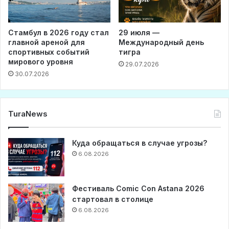
Стамбул в 2026 году стал
29 июля —
главной ареной для
Международный день
спортивных событий
тигра
мирового уровня
29.07.2026
30.07.2026
TuraNews
Куда обращаться в случае угрозы?
6.08.2026
Фестиваль Comic Con Astana 2026
стартовал в столице
6.08.2026