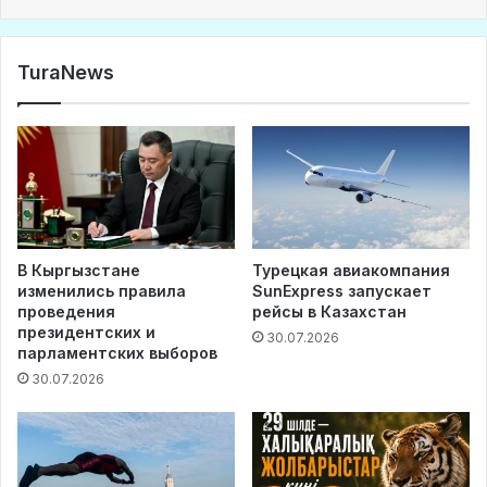
TuraNews
В Кыргызстане
Турецкая авиакомпания
изменились правила
SunExpress запускает
проведения
рейсы в Казахстан
президентских и
30.07.2026
парламентских выборов
30.07.2026