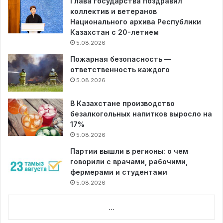
Глава государства поздравил
коллектив и ветеранов
Национального архива Республики
Казахстан с 20-летием
5.08.2026
Пожарная безопасность —
ответственность каждого
5.08.2026
В Казахстане производство
безалкогольных напитков выросло на
17%
5.08.2026
Партии вышли в регионы: о чем
говорили с врачами, рабочими,
фермерами и студентами
5.08.2026
...