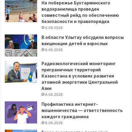
На побережье Бухтарминского
водохранилища проведен
совместный рейд по обеспечению
безопасности и правопорядка
6.08.2026
В области Ұлытау обсудили вопросы
вакцинации детей и взрослых
6.08.2026
Радиоэкологический мониторинг
приграничных территорий
Казахстана в условиях развития
атомной энергетики Центральной
Азии
6.08.2026
Профилактика интернет-
мошенничества — ответственность
каждого гражданина
6.08.2026