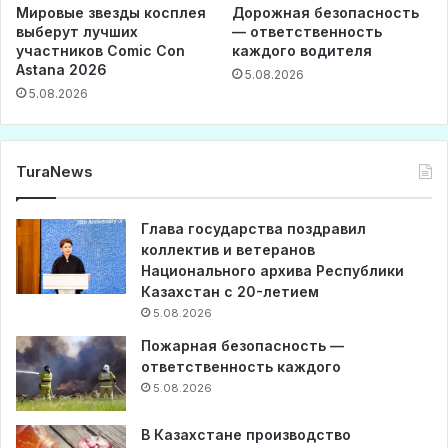
Мировые звезды косплея
Дорожная безопасность
выберут лучших
— ответственность
участников Comic Con
каждого водителя
Astana 2026
5.08.2026
5.08.2026
TuraNews
Глава государства поздравил
коллектив и ветеранов
Национального архива Республики
Казахстан с 20-летием
5.08.2026
Пожарная безопасность —
ответственность каждого
5.08.2026
В Казахстане производство