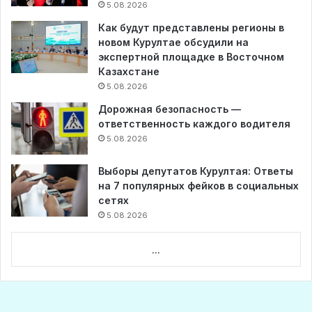
5.08.2026
Как будут представлены регионы в
новом Курултае обсудили на
экспертной площадке в Восточном
Казахстане
5.08.2026
Дорожная безопасность —
ответственность каждого водителя
5.08.2026
Выборы депутатов Курултая: Ответы
на 7 популярных фейков в социальных
сетях
5.08.2026
...