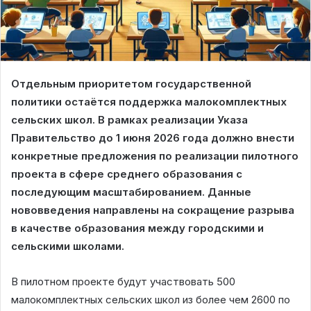
Отдельным приоритетом государственной
политики остаётся поддержка малокомплектных
сельских школ. В рамках реализации Указа
Правительство до 1 июня 2026 года должно внести
конкретные предложения по реализации пилотного
проекта в сфере среднего образования с
последующим масштабированием. Данные
нововведения направлены на сокращение разрыва
в качестве образования между городскими и
сельскими школами.
В пилотном проекте будут участвовать 500
малокомплектных сельских школ из более чем 2600 по