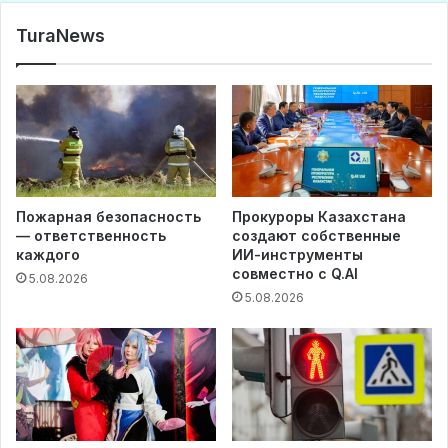
TuraNews
Пожарная безопасность
Прокуроры Казахстана
— ответственность
создают собственные
каждого
ИИ-инструменты
совместно с Q.AI
5.08.2026
5.08.2026