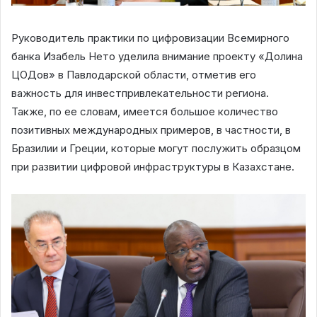
Руководитель практики по цифровизации Всемирного
банка Изабель Нето уделила внимание проекту «Долина
ЦОДов» в Павлодарской области, отметив его
важность для инвестпривлекательности региона.
Также, по ее словам, имеется большое количество
позитивных международных примеров, в частности, в
Бразилии и Греции, которые могут послужить образцом
при развитии цифровой инфраструктуры в Казахстане.