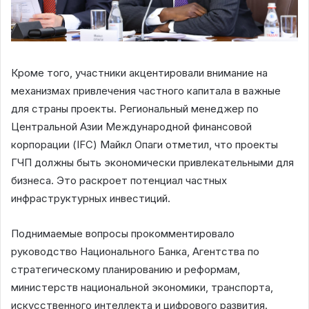
Кроме того, участники акцентировали внимание на
механизмах привлечения частного капитала в важные
для страны проекты. Региональный менеджер по
Центральной Азии Международной финансовой
корпорации (IFC) Майкл Опаги отметил, что проекты
ГЧП должны быть экономически привлекательными для
бизнеса. Это раскроет потенциал частных
инфраструктурных инвестиций.
Поднимаемые вопросы прокомментировало
руководство Национального Банка, Агентства по
стратегическому планированию и реформам,
министерств национальной экономики, транспорта,
искусственного интеллекта и цифрового развития.