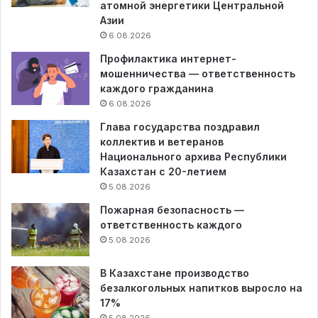
атомной энергетики Центральной
Азии
6.08.2026
Профилактика интернет-
мошенничества — ответственность
каждого гражданина
6.08.2026
Глава государства поздравил
коллектив и ветеранов
Национального архива Республики
Казахстан с 20-летием
5.08.2026
Пожарная безопасность —
ответственность каждого
5.08.2026
В Казахстане производство
безалкогольных напитков выросло на
17%