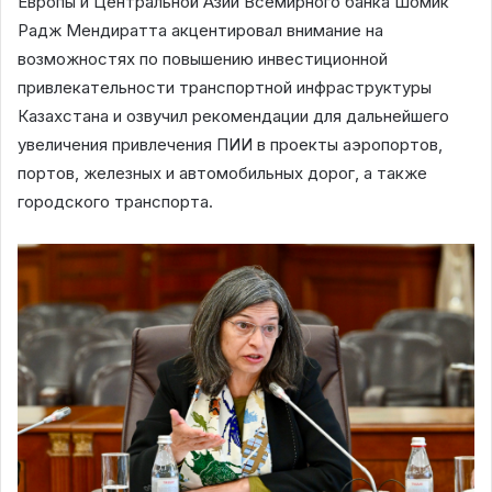
Европы и Центральной Азии Всемирного банка Шомик
Радж Мендиратта акцентировал внимание на
возможностях по повышению инвестиционной
привлекательности транспортной инфраструктуры
Казахстана и озвучил рекомендации для дальнейшего
увеличения привлечения ПИИ в проекты аэропортов,
портов, железных и автомобильных дорог, а также
городского транспорта.