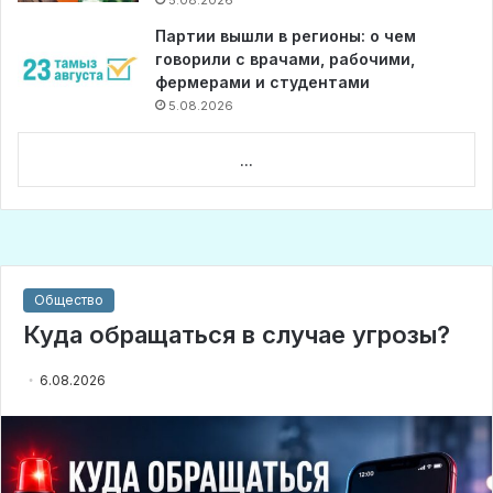
5.08.2026
Партии вышли в регионы: о чем
говорили с врачами, рабочими,
фермерами и студентами
5.08.2026
...