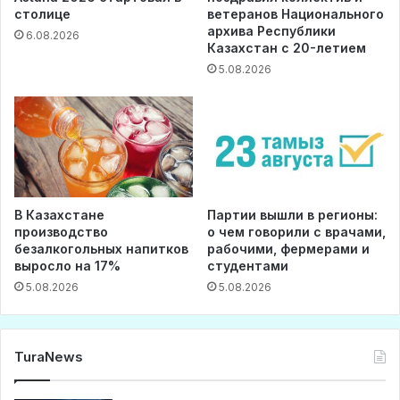
столице
ветеранов Национального
архива Республики
6.08.2026
Казахстан с 20-летием
5.08.2026
В Казахстане
Партии вышли в регионы:
производство
о чем говорили с врачами,
безалкогольных напитков
рабочими, фермерами и
выросло на 17%
студентами
5.08.2026
5.08.2026
TuraNews