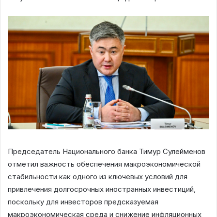
Председатель Национального банка Тимур Сулейменов
отметил важность обеспечения макроэкономической
стабильности как одного из ключевых условий для
привлечения долгосрочных иностранных инвестиций,
поскольку для инвесторов предсказуемая
макроэкономическая среда и снижение инфляционных