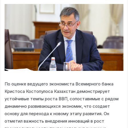
По оценке ведущего экономиста Всемирного банка
Кристоса Костопулоса Казахстан демонстрирует
устойчивые темпы роста ВВП, сопоставимые с рядом
динамично развивающихся экономик, что создает
основу для перехода к новому этапу развития. Он
отметил важность внедрения инноваций в рост