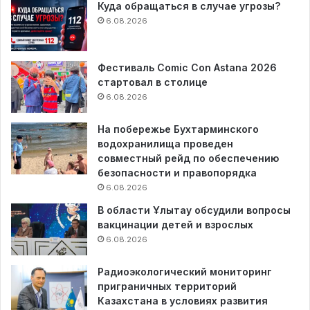
Куда обращаться в случае угрозы?
6.08.2026
Фестиваль Comic Con Astana 2026
стартовал в столице
6.08.2026
На побережье Бухтарминского
водохранилища проведен
совместный рейд по обеспечению
безопасности и правопорядка
6.08.2026
В области Ұлытау обсудили вопросы
вакцинации детей и взрослых
6.08.2026
Радиоэкологический мониторинг
приграничных территорий
Казахстана в условиях развития