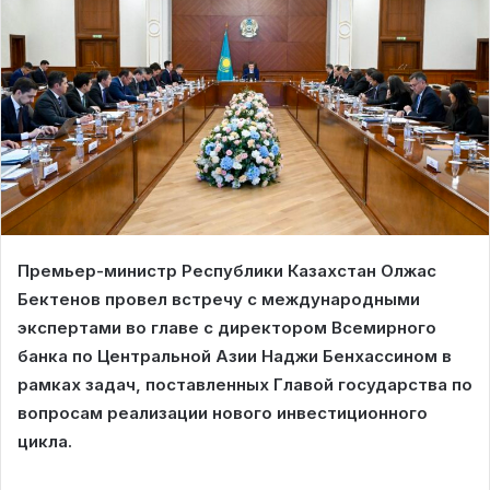
Премьер-министр Республики Казахстан Олжас
Бектенов провел встречу с международными
экспертами во главе с директором Всемирного
банка по Центральной Азии Наджи Бенхассином в
рамках задач, поставленных Главой государства по
вопросам реализации нового инвестиционного
цикла.