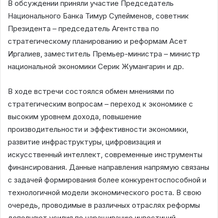
В обсуждении приняли участие Председатель
Национального Банка Тимур Сулейменов, советник
Президента – председатель Агентства по
стратегическому планированию и реформам Асет
Иргалиев, заместитель Премьер-министра – министр
национальной экономики Серик Жумангарин и др.
В ходе встречи состоялся обмен мнениями по
стратегическим вопросам – переход к экономике с
высоким уровнем дохода, повышение
производительности и эффективности экономики,
развитие инфраструктуры, цифровизация и
искусственный интеллект, современные инструменты
финансирования. Данные направления напрямую связаны
с задачей формирования более конкурентоспособной и
технологичной модели экономического роста. В свою
очередь, проводимые в различных отраслях реформы
дополняют усилия по наращиванию инвестиций.