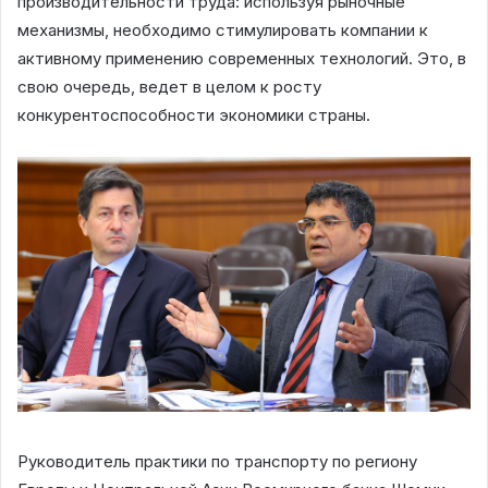
производительности труда: используя рыночные
механизмы, необходимо стимулировать компании к
активному применению современных технологий. Это, в
свою очередь, ведет в целом к росту
конкурентоспособности экономики страны.
Руководитель практики по транспорту по региону