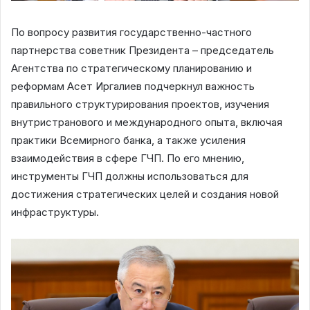
По вопросу развития государственно-частного
партнерства советник Президента – председатель
Агентства по стратегическому планированию и
реформам Асет Иргалиев подчеркнул важность
правильного структурирования проектов, изучения
внутристранового и международного опыта, включая
практики Всемирного банка, а также усиления
взаимодействия в сфере ГЧП. По его мнению,
инструменты ГЧП должны использоваться для
достижения стратегических целей и создания новой
инфраструктуры.