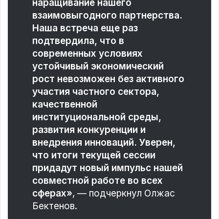
наращивание нашего
взаимовыгодного партнерства.
Наша встреча еще раз
подтвердила, что в
современных условиях
устойчивый экономический
рост невозможен без активного
участия частного сектора,
качественной
институциональной среды,
развития конкуренции и
внедрения инноваций. Уверен,
что итоги текущей сессии
придадут новый импульс нашей
совместной работе во всех
сферах»
, — подчеркнул Олжас
Бектенов.