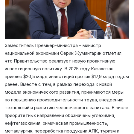
Заместитель Премьер-министра – министр
национальной экономики Серик Жумангарин отметил,
что Правительство реализует новую проактивную
инвестиционную политику. В 2025 году Казахстан
привлек $20,5 млрд инвестиций против $17,9 млрд годом
ранее. Вместе с тем, в рамках перехода к новой
модели экономического развития, принимаются меры
по повышению производительности труда, внедрению
технологий и развитию человеческого капитала. В числе
приоритетных направлений обозначены углехимия,
нефтегазохимия, химическая промышленность,
металлургия, переработка продукции АПК, туризм и