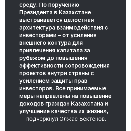
среду. По поручению
Президента в Казахстане
выстраивается целостная
архитектура взаимодействия с
инвесторами – от усиления
внешнего контура для
привлечения капитала за
рубежом до повышения
эффективности сопровождения
проектов внутри страны с
усилением защиты прав
инвесторов. Все принимаемые
меры направлены на повышение
доходов граждан Казахстана и
улучшение качества их жизни»
,
— подчеркнул Олжас Бектенов.