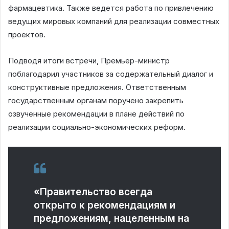
фармацевтика. Также ведется работа по привлечению
ведущих мировых компаний для реализации совместных
проектов.
Подводя итоги встречи, Премьер-министр
поблагодарил участников за содержательный диалог и
конструктивные предложения. Ответственным
государственным органам поручено закрепить
озвученные рекомендации в плане действий по
реализации социально-экономических реформ.
«Правительство всегда
открыто к рекомендациям и
предложениям, нацеленным на