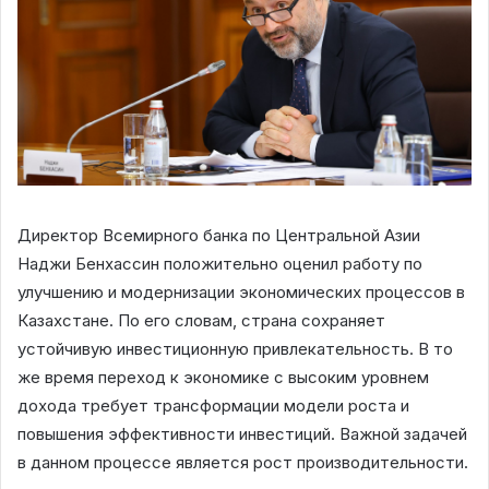
Директор Всемирного банка по Центральной Азии
Наджи Бенхассин положительно оценил работу по
улучшению и модернизации экономических процессов в
Казахстане. По его словам, страна сохраняет
устойчивую инвестиционную привлекательность. В то
же время переход к экономике с высоким уровнем
дохода требует трансформации модели роста и
повышения эффективности инвестиций. Важной задачей
в данном процессе является рост производительности.