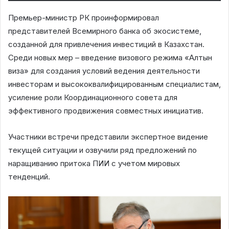
Премьер-министр РК проинформировал
представителей Всемирного банка об экосистеме,
созданной для привлечения инвестиций в Казахстан.
Среди новых мер – введение визового режима «Алтын
виза» для создания условий ведения деятельности
инвесторам и высококвалифицированным специалистам,
усиление роли Координационного совета для
эффективного продвижения совместных инициатив.
Участники встречи представили экспертное видение
текущей ситуации и озвучили ряд предложений по
наращиванию притока ПИИ с учетом мировых
тенденций.