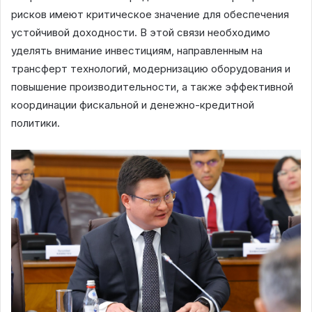
рисков имеют критическое значение для обеспечения
устойчивой доходности. В этой связи необходимо
уделять внимание инвестициям, направленным на
трансферт технологий, модернизацию оборудования и
повышение производительности, а также эффективной
координации фискальной и денежно-кредитной
политики.