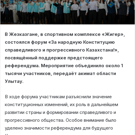
В Жезказгане, в спортивном комплексе «Жигер»,
состоялся форум «За народную Конституцию
справедливого и прогрессивного Казахстана!»,
посвящённый поддержке предстоящего
референдума. Мероприятие объединило около 1
тысячи участников, передаёт акимат области
Улытау.
В ходе форума участникам разъяснили значение
конституционных изменений, их роль в дальнейшем
развитии страны и формировании справедливого и
прогрессивного общества. Особое внимание было
уделено значимости референдума для будущего