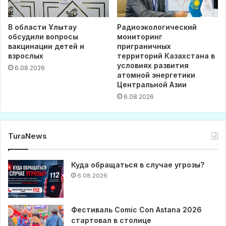
В области Ұлытау
Радиоэкологический
обсудили вопросы
мониторинг
вакцинации детей и
приграничных
взрослых
территорий Казахстана в
условиях развития
6.08.2026
атомной энергетики
Центральной Азии
6.08.2026
TuraNews
Куда обращаться в случае угрозы?
6.08.2026
Фестиваль Comic Con Astana 2026
стартовал в столице