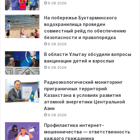
6.08.2026
На побережье Бухтарминского
водохранилища проведен
совместный рейд по обеспечению
безопасности и правопорядка
6.08.2026
В области Ұлытау обсудили вопросы
вакцинации детей и взрослых
6.08.2026
Радиоэкологический мониторинг
приграничных территорий
Казахстана в условиях развития
атомной энергетики Центральной
Азии
6.08.2026
Профилактика интернет-
мошенничества — ответственность
каждого гражданина