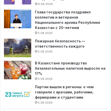
6.08.2026
Глава государства поздравил
коллектив и ветеранов
Национального архива Республики
Казахстан с 20-летием
5.08.2026
Пожарная безопасность —
ответственность каждого
5.08.2026
В Казахстане производство
безалкогольных напитков выросло на
17%
5.08.2026
Партии вышли в регионы: о чем
говорили с врачами, рабочими,
фермерами и студентами
5.08.2026