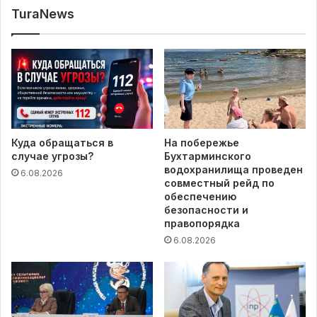
TuraNews
Куда обращаться в
На побережье
случае угрозы?
Бухтарминского
водохранилища проведен
6.08.2026
совместный рейд по
обеспечению
безопасности и
правопорядка
6.08.2026