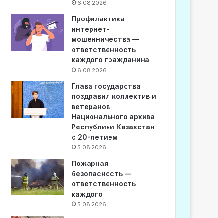
6.08.2026
Профилактика
интернет-
мошенничества —
ответственность
каждого гражданина
6.08.2026
Глава государства
поздравил коллектив и
ветеранов
Национального архива
Республики Казахстан
с 20-летием
5.08.2026
Пожарная
безопасность —
ответственность
каждого
5.08.2026