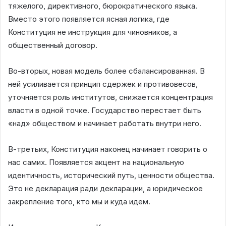
тяжелого, директивного, бюрократического языка.
Вместо этого появляется ясная логика, где
Конституция не инструкция для чиновников, а
общественный договор.
Во-вторых, новая модель более сбалансированная. В
ней усиливается принцип сдержек и противовесов,
уточняется роль институтов, снижается концентрация
власти в одной точке. Государство перестает быть
«над» обществом и начинает работать внутри него.
В-третьих, Конституция наконец начинает говорить о
нас самих. Появляется акцент на национальную
идентичность, исторический путь, ценности общества.
Это не декларация ради декларации, а юридическое
закрепление того, кто мы и куда идем.