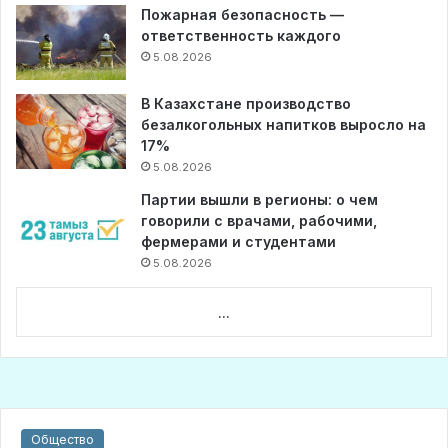
Пожарная безопасность —
ответственность каждого
5.08.2026
В Казахстане производство
безалкогольных напитков выросло на
17%
5.08.2026
Партии вышли в регионы: о чем
говорили с врачами, рабочими,
фермерами и студентами
5.08.2026
...