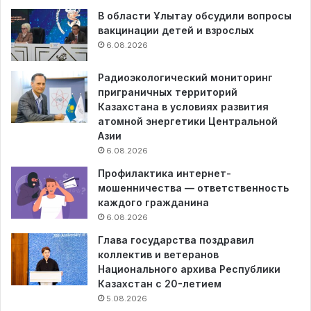
В области Ұлытау обсудили вопросы
вакцинации детей и взрослых
6.08.2026
Радиоэкологический мониторинг
приграничных территорий
Казахстана в условиях развития
атомной энергетики Центральной
Азии
6.08.2026
Профилактика интернет-
мошенничества — ответственность
каждого гражданина
6.08.2026
Глава государства поздравил
коллектив и ветеранов
Национального архива Республики
Казахстан с 20-летием
5.08.2026