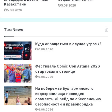
Казахстане
5.08.2026
5.08.2026
TuraNews
Куда обращаться в случае угрозы?
6.08.2026
Фестиваль Comic Con Astana 2026
стартовал в столице
6.08.2026
На побережье Бухтарминского
водохранилища проведен
совместный рейд по обеспечению
безопасности и правопорядка
6.08.2026