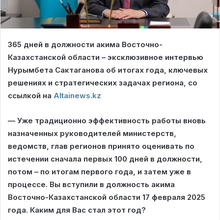
365 дней в должности акима Восточно-
Казахстанской области – эксклюзивное интервью
Нурымбета Сактаганова об итогах года, ключевых
решениях и стратегических задачах региона, со
ссылкой на
Altainews.kz
—
У
же традиционно эффективность работы вновь
назначенных руководителей министерств,
ведомств, глав регионов принято оценивать по
истечении сначала первых 100 дней в должности,
потом – по итогам первого года, и затем уже в
процессе. Вы вступили в должность акима
Восточно-Казахстанской области 17 февраля 2025
года. Каким для Вас стал этот год?