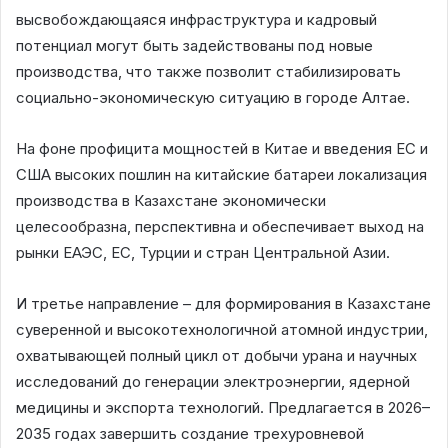
высвобождающаяся инфраструктура и кадровый
потенциал могут быть задействованы под новые
производства, что также позволит стабилизировать
социально-экономическую ситуацию в городе Алтае.
На фоне профицита мощностей в Китае и введения ЕС и
США высоких пошлин на китайские батареи локализация
производства в Казахстане экономически
целесообразна, перспективна и обеспечивает выход на
рынки ЕАЭС, ЕС, Турции и стран Центральной Азии.
И третье направление – для формирования в Казахстане
суверенной и высокотехнологичной атомной индустрии,
охватывающей полный цикл от добычи урана и научных
исследований до генерации электроэнергии, ядерной
медицины и экспорта технологий. Предлагается в 2026–
2035 годах завершить создание трехуровневой