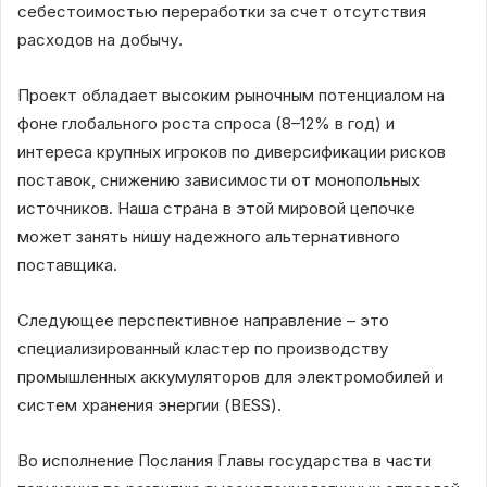
себестоимостью переработки за счет отсутствия
расходов на добычу.
Проект обладает высоким рыночным потенциалом на
фоне глобального роста спроса (8–12% в год) и
интереса крупных игроков по диверсификации рисков
поставок, снижению зависимости от монопольных
источников. Наша страна в этой мировой цепочке
может занять нишу надежного альтернативного
поставщика.
Следующее перспективное направление – это
специализированный кластер по производству
промышленных аккумуляторов для электромобилей и
систем хранения энергии (BESS).
Во исполнение Послания Главы государства в части