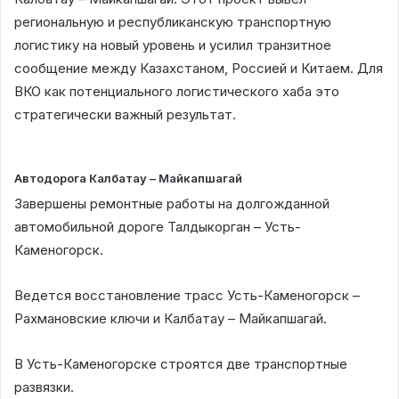
региональную и республиканскую транспортную
логистику на новый уровень и усилил транзитное
сообщение между Казахстаном, Россией и Китаем. Для
ВКО как потенциального логистического хаба это
стратегически важный результат.
Автодорога Калбатау – Майкапшагай
Завершены ремонтные работы на долгожданной
автомобильной дороге Талдыкорган – Усть-
Каменогорск.
Ведется восстановление трасс Усть-Каменогорск –
Рахмановские ключи и Калбатау – Майкапшагай.
В Усть-Каменогорске строятся две транспортные
развязки.