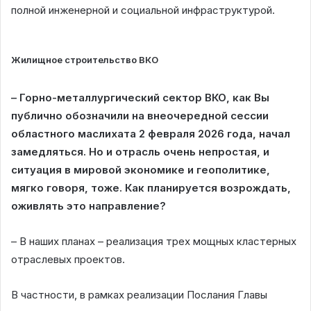
полной инженерной и социальной инфраструктурой.
Жилищное строительство ВКО
– Горно-металлургический сектор ВКО, как Вы
публично обозначили на внеочередной сессии
областного маслихата 2 февраля 2026 года, начал
замедляться. Но и отрасль очень непростая, и
ситуация в мировой экономике и геополитике,
мягко говоря, тоже. Как планируется возрождать,
оживлять это направление?
– В наших планах – реализация трех мощных кластерных
отраслевых проектов.
В частности, в рамках реализации Послания Главы