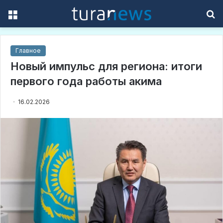
Menu
S
f
Главное
Новый импульс для региона: итоги
первого года работы акима
16.02.2026