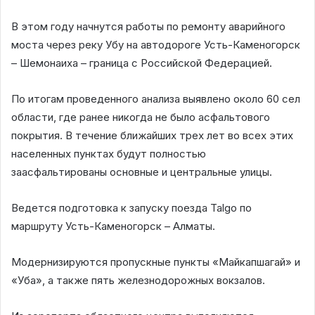
В этом году начнутся работы по ремонту аварийного
моста через реку Убу на автодороге Усть-Каменогорск
– Шемонаиха – граница с Российской Федерацией.
По итогам проведенного анализа выявлено около 60 сел
области, где ранее никогда не было асфальтового
покрытия. В течение ближайших трех лет во всех этих
населенных пунктах будут полностью
заасфальтированы основные и центральные улицы.
Ведется подготовка к запуску поезда Talgo по
маршруту Усть-Каменогорск – Алматы.
Модернизируются пропускные пункты «Майкапшагай» и
«Уба», а также пять железнодорожных вокзалов.