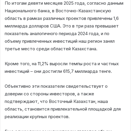
По итогам девяти месяцев 2025 года, согласно данным
Национального банка, в Восточно-Казахстанскую
область в рамках различных проектов привлечены 1,6
миллиарда долларов США. Это в три раза превышает
показатель аналогичного периода 2024 года, и по
объему привлеченных инвестиций наш регион занял
третье место среди областей Казахстана.
Кроме того, на 11,2% выросли темпы роста и частных
инвестиций – они достигли 615,7 миллиарда тенге.
Объективно эти показатели свидетельствует о
доверии со стороны инвесторов, а также
подтверждают, что Восточный Казахстан, наша
область, становится привлекательной площадкой для
реализации крупных проектов.