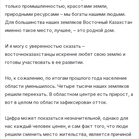
только промышленностью, красотами земли,
природными ресурсами – мы богаты нашими людьми.
Для большинства наших земляков Восточный Казахстан
именно такое место, лучшее, – это родной дом.
И я могу с уверенностью сказать –
восточноказахстанцы искренне любят свою землю и
готовы участвовать в ее развитии.
Но, к сожалению, по итогам прошлого года население
области уменьшилось. Четыре тысячи наших земляков
решили переехать. В областном центре есть прирост, а
вот в целом по области зафиксирован отток.
Цифра может показаться незначительной, однако для
нас каждый человек ценен, и сам факт того, что люди
решили сменить место жительства, является причиной