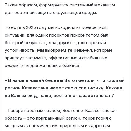
Таким образом, формируется системный механизм
долгосрочной защиты окружающей среды.
То есть в 2025 году мы исходили из конкретной
ситуации: для одних проектов приоритетом был
быстрый результат, для других – долгосрочная
устойчивость. Мы выбираем те решения, которые
принесут значимые, эффективные и стабильные
результаты для жителей и бизнеса.
– В начале нашей беседы Вы отметили, что каждый
регион Казахстана имеет свою специфику. Какова,
на Ваш взгляд, наша, восточно-казахстанская?
– Говоря простым языком, Восточно-Казахстанская
область – это приграничный регион, территория с
мощным экономическим, природным и кадровым