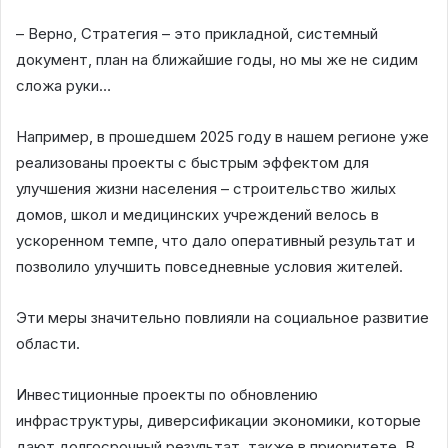
– Верно, Стратегия – это прикладной, системный
документ, план на ближайшие годы, но мы же не сидим
сложа руки…
Например, в прошедшем 2025 году в нашем регионе уже
реализованы проекты с быстрым эффектом для
улучшения жизни населения – строительство жилых
домов, школ и медицинских учреждений велось в
ускоренном темпе, что дало оперативный результат и
позволило улучшить повседневные условия жителей.
Эти меры значительно повлияли на социальное развитие
области.
Инвестиционные проекты по обновлению
инфраструктуры, диверсификации экономики, которые
дают долгосрочный результат, также в приоритете. В