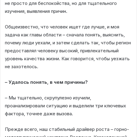
не просто для беспокойства, но для тщательного
изучения, выявления причин.
Общеизвестно, что человек ищет где лучше, и моя
задача как главы области – сначала понять, выяснить,
почему люди уехали, и затем сделать так, чтобы регион
предоставлял человеку высокий, привлекательный
уровень качества жизни. Как говорится, чтобы уезжать
не захотелось.
– Удалось понять, в чем причины?
– Мы тщательно, скрупулезно изучили,
проанализировали ситуацию и выделили три ключевых
фактора, точнее даже вызова.
Прежде всего, наш стабильный драйвер роста – горно-