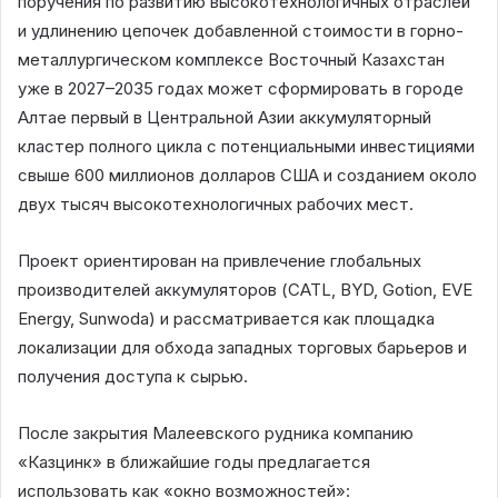
поручения по развитию высокотехнологичных отраслей
и удлинению цепочек добавленной стоимости в горно-
металлургическом комплексе Восточный Казахстан
уже в 2027–2035 годах может сформировать в городе
Алтае первый в Центральной Азии аккумуляторный
кластер полного цикла с потенциальными инвестициями
свыше 600 миллионов долларов США и созданием около
двух тысяч высокотехнологичных рабочих мест.
Проект ориентирован на привлечение глобальных
производителей аккумуляторов (CATL, BYD, Gotion, EVE
Energy, Sunwoda) и рассматривается как площадка
локализации для обхода западных торговых барьеров и
получения доступа к сырью.
После закрытия Малеевского рудника компанию
«Казцинк» в ближайшие годы предлагается
использовать как «окно возможностей»: