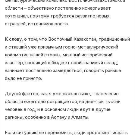
металлургический комплекс Восточно-Казахстанской
области – объективно постепенно исчерпывает
потенциал, поэтому требуется развитие новых
отраслей, источников роста.
К слову, о том, что Восточный Казахстан, традиционный
и ставший уже привычным горно-металлургический
локомотив нашей страны, мощный исторический
кластер, вносящий в бюджет свой значимый вклад,
начинает постепенно замедляться, говорить раньше
было не принято.
Другой фактор, как я уже сказал выше, – население
области ежегодно сокращается, на две–три тысячи
человек в год, и в основном люди едут в другие
регионы, особенно в Астану и Алматы.
Если ситуацию не переломить, люди продолжат искать