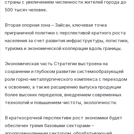
страны с увеличением численности жителей города до
500 тысяч человек.
Вторая опорная зона – Зайсан, ключевая точка
приграничной политики с перспективой кратного роста
населения за счет развития инфраструктуры, логистики,
туризма и экономической кооперации вдоль границы.
Экономическая часть Стратегии выстроена на
сохранении и глубоком развитии системообразующей
роли горно-металлургического комплекса с переходом
к освоению, а также расширению выпуска продукции
более высоких переделов, внедрением современных
технологий и повышением чистоты, экологичности.
В краткосрочной перспективе рост экономики будет
обеспечен тремя базовыми секторами –
агропромышленным сектором, обрабатывающей