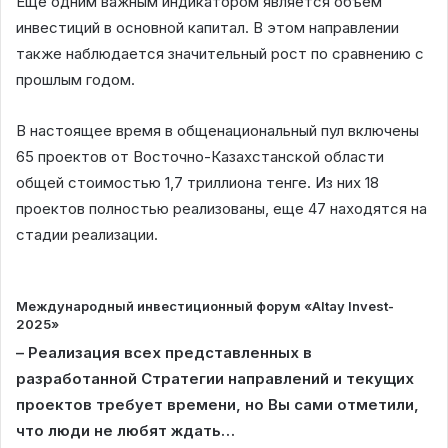
Еще одним важным индикатором является объем
инвестиций в основной капитал. В этом направлении
также наблюдается значительный рост по сравнению с
прошлым годом.
В настоящее время в общенациональный пул включены
65 проектов от Восточно-Казахстанской области
общей стоимостью 1,7 триллиона тенге. Из них 18
проектов полностью реализованы, еще 47 находятся на
стадии реализации.
Международный инвестиционный форум «Altay Invest-
2025»
– Реализация всех представленных в
разработанной Стратегии направлений и текущих
проектов требует времени, но Вы сами отметили,
что люди не любят ждать…