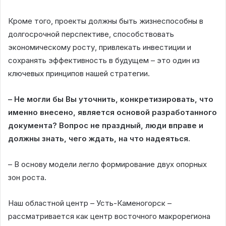
Кроме того, проекты должны быть жизнеспособны в
долгосрочной перспективе, способствовать
экономическому росту, привлекать инвестиции и
сохранять эффективность в будущем – это один из
ключевых принципов нашей стратегии.
– Не могли бы Вы уточнить, конкретизировать, что
именно внесено, является основой разработанного
документа? Вопрос не праздный, люди вправе и
должны знать, чего ждать, на что надеяться.
– В основу модели легло формирование двух опорных
зон роста.
Наш областной центр – Усть-Каменогорск –
рассматривается как центр восточного макрорегиона