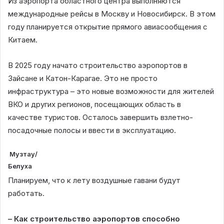
Из аэропорта областного центра выполняются
международные рейсы в Москву и Новосибирск. В этом
году планируется открытие прямого авиасообщения с
Китаем.
В 2025 году начато строительство аэропортов в
Зайсане и Катон-Карагае. Это не просто
инфраструктура – это новые возможности для жителей
ВКО и других регионов, посещающих область в
качестве туристов. Осталось завершить взлетно-
посадочные полосы и ввести в эксплуатацию.
Музтау/
Белуха
Планируем, что к лету воздушные гавани будут
работать.
– Как строительство аэропортов способно