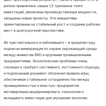
регион привлечено свыше 1,5 триллиона тенге
инвестиций, увеличены производственные мощности,
запущены новые проекты. Эти инициативы
ориентированы на стабильный рост и создание рабочих
мест в долгосрочной перспективе.
Из чувствительного и наболевшего – в прошлом году
подписан меморандум по охране окружающей среды
между акиматом ВКО и крупными промышленными
предприятиями. Экологические проблемы очень
сложные и требуют системного, постоянного подхода,
и подписанный документ обозначил правила игры,
обеспечивая стабильное сотрудничество между
промышленностью и властью: предприятия
мотивированы модернизировать технологии и
вкладывать инвестиции для улучшения экологии.