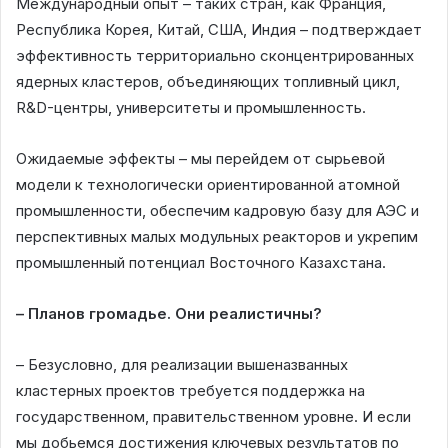
Международный опыт – таких стран, как Франция,
Республика Корея, Китай, США, Индия – подтверждает
эффективность территориально сконцентрированных
ядерных кластеров, объединяющих топливный цикл,
R&D-центры, университеты и промышленность.
Ожидаемые эффекты – мы перейдем от сырьевой
модели к технологически ориентированной атомной
промышленности, обеспечим кадровую базу для АЭС и
перспективных малых модульных реакторов и укрепим
промышленный потенциал Восточного Казахстана.
– Планов громадье. Они реалистичны?
– Безусловно, для реализации вышеназванных
кластерных проектов требуется поддержка на
государственном, правительственном уровне. И если
мы добьемся достижения ключевых результатов по