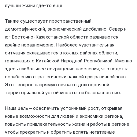
лучшей жизни где-то еще.
Также существует пространственный,
демографический, экономический дисбаланс. Север и
юг Восточно-Казахстанской области развиваются
крайне неравномерно. Наиболее чувствительная
ситуация складывается в южных районах области,
граничащих с Китайской Народной Республикой. Именно
здесь наибольшее сокращение населения, что ведет к
ослаблению стратегически важной приграничной зоны.
Этот вопрос напрямую связан с долгосрочной
территориальной устойчивостью и безопасностью.
Наша цель – обеспечить устойчивый рост, открывая
новые возможности для людей и экономики региона,
повысить привлекательность жизни и работы в регионе,
чтобы прекратить и обратить вспять негативные