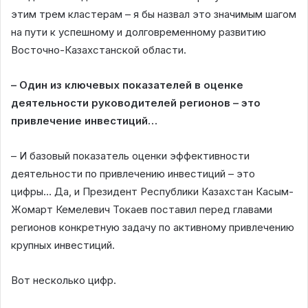
этим трем кластерам – я бы назвал это значимым шагом
на пути к успешному и долговременному развитию
Восточно-Казахстанской области.
– Один из ключевых показателей в оценке
деятельности руководителей регионов – это
привлечение инвестиций…
– И базовый показатель оценки эффективности
деятельности по привлечению инвестиций – это
цифры… Да, и Президент Республики Казахстан Касым-
Жомарт Кемелевич Токаев поставил перед главами
регионов конкретную задачу по активному привлечению
крупных инвестиций.
Вот несколько цифр.