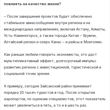
повлиять на качество жизни?
– После завершения проектов будет обеспечено
стабильное авиасообщение внутри региона и на
международных направлениях, включая Астану, Алматы,
Усть-Каменогорск, а также города Китая – Урумчи,
Алтайский регион и озеро Канас – и рейсы в Монголию.
Как раньше любили говорить экономисты, это даст
мультипликативный эффект, долгосрочный импульс
развитию региона с инвестиционной, туристической и
социальной точек зрения.
К примеру, сегодня Зайсанский район принимает
порядка 20 тысяч туристов в год. После открытия
аэропортов, по оценкам специалистов, этот показатель
может увеличиться в пять, а то и в шесть раз.