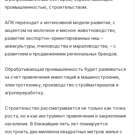
промышленностью, строительством.
АПК переходит к интенсивной модели развития, с
акцентом на молочное и мясное животноводство,
развитие экспортно-ориентированных ниш –
аквакультуры, пчеловодства и мараловодства, – с
развитием и продвижением региональных брендов.
Обрабатывающая промышленность будет развиваться
за счет привлечения инвестиций в машиностроение,
электротехнику, производство стройматериалов и
агропереработку.
Строительство рассматривается не только как точка
роста, но и как инструмент привлечения и закрепления
населения. В ближайшие пять лет планируется
построить два миллиона квадратных метров жилья с