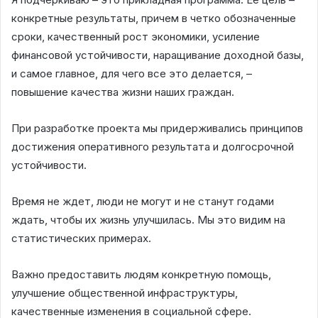
конкретные результаты, причем в четко обозначенные
сроки, качественный рост экономики, усиление
финансовой устойчивости, наращивание доходной базы,
и самое главное, для чего все это делается, –
повышение качества жизни наших граждан.
При разработке проекта мы придерживались принципов
достижения оперативного результата и долгосрочной
устойчивости.
Время не ждет, люди не могут и не станут годами
ждать, чтобы их жизнь улучшилась. Мы это видим на
статистических примерах.
Важно предоставить людям конкретную помощь,
улучшение общественной инфраструктуры,
качественные изменения в социальной сфере.