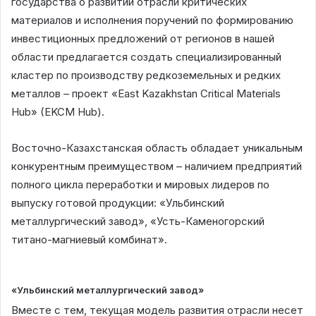
государства о развитии отрасли критических
материалов и исполнения поручений по формированию
инвестиционных предложений от регионов в нашей
области предлагается создать специализированный
кластер по производству редкоземельных и редких
металлов – проект «East Kazakhstan Critical Materials
Hub» (EKCM Hub).
Восточно-Казахстанская область обладает уникальным
конкурентным преимуществом – наличием предприятий
полного цикла переработки и мировых лидеров по
выпуску готовой продукции: «Ульбинский
металлургический завод», «Усть-Каменогорский
титано-магниевый комбинат».
«Ульбинский металлургический завод»
Вместе с тем, текущая модель развития отрасли несет