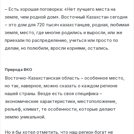
– Есть хорошая поговорка: «Нет лучшего места на
земле, чем родной дом». Восточный Казахстан сегодня
– это дом для 720 тысяч казахстанцев, родная, любимая
земля, место, где многие родились и выросли, или же
приехали по распределению, учиться или просто по
делам, но полюбили, вросли корнями, остались.
Природа ВКО
Восточно-Казахстанская область – особенное место,
но так, наверное, можно сказать о каждом регионе
нашей страны. Везде есть своя специфика –
экономические характеристики, местоположение,
рельеф, климат, те особенности, которые делают
землю уникальной.
Но я бы хотел отметить, что наш регион богат не