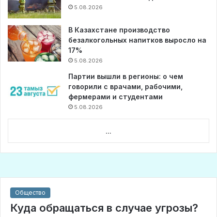
5.08.2026
В Казахстане производство
безалкогольных напитков выросло на
17%
5.08.2026
Партии вышли в регионы: о чем
говорили с врачами, рабочими,
фермерами и студентами
5.08.2026
...