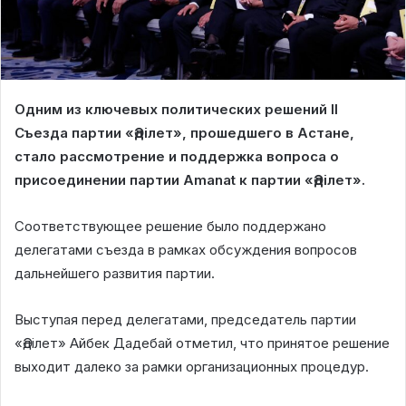
Одним из ключевых политических решений II
Съезда партии «Әділет», прошедшего в Астане,
стало рассмотрение и поддержка вопроса о
присоединении партии Amanat к партии «Әділет».
Соответствующее решение было поддержано
делегатами съезда в рамках обсуждения вопросов
дальнейшего развития партии.
Выступая перед делегатами, председатель партии
«Әділет» Айбек Дадебай отметил, что принятое решение
выходит далеко за рамки организационных процедур.