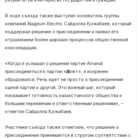
В ходе съезда также выступил основатель группы
компаний Alageum Electric Сайдолла Қожабаев, который
поддержал решение о присоединении и назвал его
отражением более широких процессов общественной
консолидации.
«Когда я услышал о решении партии Amanat
присоединиться к партии «Әділет», я искренне
обрадовался. Речь идет не просто о присоединении
одной партии к другой. Это важный шаг, который
показывает готовность казахстанского общества к
большим переменам и ответственным решениям», –
отметил Сайдолла Қожабаев.
Участники съезда также отметили, что решение о
присоединении принимается в строгом соответствии с