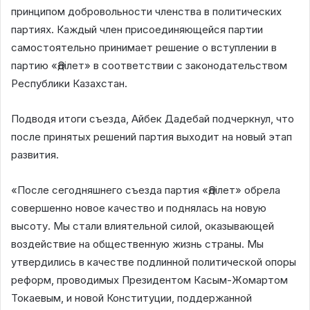
принципом добровольности членства в политических
партиях. Каждый член присоединяющейся партии
самостоятельно принимает решение о вступлении в
партию «Әділет» в соответствии с законодательством
Республики Казахстан.
Подводя итоги съезда, Айбек Дадебай подчеркнул, что
после принятых решений партия выходит на новый этап
развития.
«После сегодняшнего съезда партия «Әділет» обрела
совершенно новое качество и поднялась на новую
высоту. Мы стали влиятельной силой, оказывающей
воздействие на общественную жизнь страны. Мы
утвердились в качестве подлинной политической опоры
реформ, проводимых Президентом Касым-Жомартом
Токаевым, и новой Конституции, поддержанной