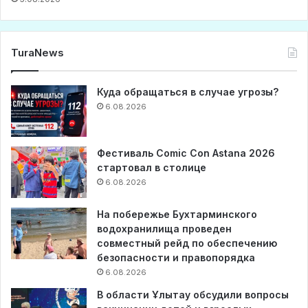
TuraNews
Куда обращаться в случае угрозы?
6.08.2026
Фестиваль Comic Con Astana 2026
стартовал в столице
6.08.2026
На побережье Бухтарминского
водохранилища проведен
совместный рейд по обеспечению
безопасности и правопорядка
6.08.2026
В области Ұлытау обсудили вопросы