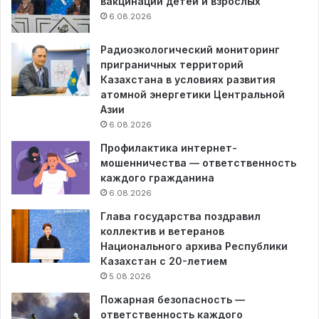
вакцинации детей и взрослых
6.08.2026
Радиоэкологический мониторинг
приграничных территорий
Казахстана в условиях развития
атомной энергетики Центральной
Азии
6.08.2026
Профилактика интернет-
мошенничества — ответственность
каждого гражданина
6.08.2026
Глава государства поздравил
коллектив и ветеранов
Национального архива Республики
Казахстан с 20-летием
5.08.2026
Пожарная безопасность —
ответственность каждого