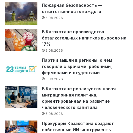
Пожарная безопасность —
ответственность каждого
5.08.2026
В Казахстане производство
безалкогольных напитков выросло на
17%
5.08.2026
Партии вышли в регионы: о чем
говорили с врачами, рабочими,
фермерами и студентами
5.08.2026
В Казахстане реализуется новая
миграционная политика,
ориентированная на развитие
человеческого капитала
5.08.2026
Прокуроры Казахстана создают
собственные ИИ-инструменты