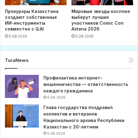
Прокуроры Казахстана
Мировые звезды косплея
создают собственные
выберут лучших
ИИ-инструменты
участников Comic Con
совместно с Q.AI
Astana 2026
5.08.2026
5.08.2026
TuraNews
Профилактика интернет-
мошенничества — ответственность
каждого гражданина
6.08.2026
Глава государства поздравил
коллектив и ветеранов
Национального архива Республики
Казахстан с 20-летием
5.08.2026