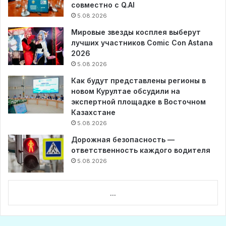
совместно с Q.AI
5.08.2026
Мировые звезды косплея выберут
лучших участников Comic Con Astana
2026
5.08.2026
Как будут представлены регионы в
новом Курултае обсудили на
экспертной площадке в Восточном
Казахстане
5.08.2026
Дорожная безопасность —
ответственность каждого водителя
5.08.2026
...