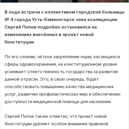
В ходе встречи с коллективом городской больницы
№ 4 города Усть-Каменогорск член коалициоции
Сергей Попов подробно остановился на
изменениях внесённых в проект новой
Конституции.
По его словам, чёткое закрепление норм, касающихся
сферы здравоохранения, на конституционном уровне
усиливает ответственность государства за развитие
данной отрасли. Это, в свою очередь, будет
способствовать повышению качества медицинских
услуг, развитию профилактических мер и обеспечению
доступности медицинской помощи для населения.
Сергей Попов также отметил, что проект новой
Конституции уделяет особое внимание правовой