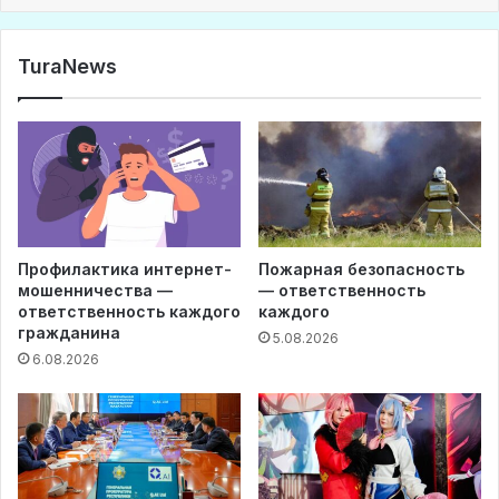
TuraNews
Профилактика интернет-
Пожарная безопасность
мошенничества —
— ответственность
ответственность каждого
каждого
гражданина
5.08.2026
6.08.2026