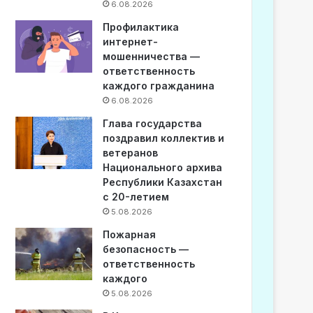
6.08.2026
Профилактика
интернет-
мошенничества —
ответственность
каждого гражданина
6.08.2026
Глава государства
поздравил коллектив и
ветеранов
Национального архива
Республики Казахстан
с 20-летием
5.08.2026
Пожарная
безопасность —
ответственность
каждого
5.08.2026