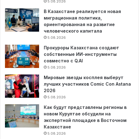
5.08.2026
В Казахстане реализуется новая
миграционная политика,
ориентированная на развитие
человеческого капитала
5.08.2026
Прокуроры Казахстана создают
собственные ИИ-инструменты
совместно с Q.AI
5.08.2026
Мировые звезды косплея выберут
лучших участников Comic Con Astana
2026
5.08.2026
Как будут представлены регионы в
новом Курултае обсудили на
экспертной площадке в Восточном
Казахстане
5.08.2026