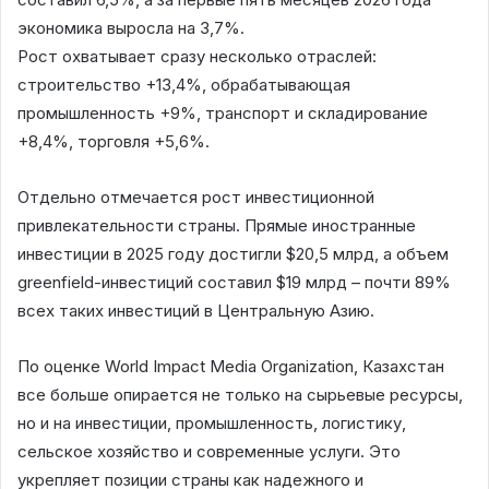
экономика выросла на 3,7%.
Рост охватывает сразу несколько отраслей:
строительство +13,4%, обрабатывающая
промышленность +9%, транспорт и складирование
+8,4%, торговля +5,6%.
Отдельно отмечается рост инвестиционной
привлекательности страны. Прямые иностранные
инвестиции в 2025 году достигли $20,5 млрд, а объем
greenfield-инвестиций составил $19 млрд – почти 89%
всех таких инвестиций в Центральную Азию.
По оценке World Impact Media Organization, Казахстан
все больше опирается не только на сырьевые ресурсы,
но и на инвестиции, промышленность, логистику,
сельское хозяйство и современные услуги. Это
укрепляет позиции страны как надежного и