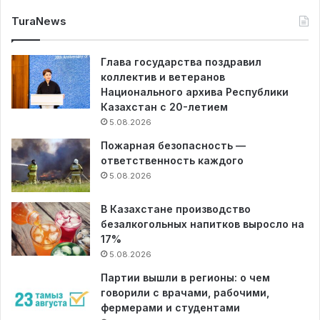
TuraNews
Глава государства поздравил
коллектив и ветеранов
Национального архива Республики
Казахстан с 20-летием
5.08.2026
Пожарная безопасность —
ответственность каждого
5.08.2026
В Казахстане производство
безалкогольных напитков выросло на
17%
5.08.2026
Партии вышли в регионы: о чем
говорили с врачами, рабочими,
фермерами и студентами