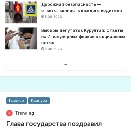
Дорожная безопасность —
ответственность каждого водителя
5.08.2026
Выборы депутатов Курултая: Ответы
на 7 популярных фейков в социальных
сетях
5.08.2026
...