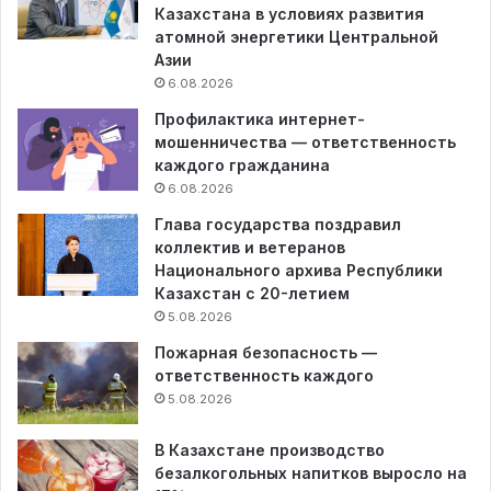
Казахстана в условиях развития
атомной энергетики Центральной
Азии
6.08.2026
Профилактика интернет-
мошенничества — ответственность
каждого гражданина
6.08.2026
Глава государства поздравил
коллектив и ветеранов
Национального архива Республики
Казахстан с 20-летием
5.08.2026
Пожарная безопасность —
ответственность каждого
5.08.2026
В Казахстане производство
безалкогольных напитков выросло на