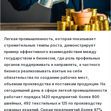
Легкая промышленность, которая показывает
стремительные темпы роста, демонстрирует
пример эффективного взаимодействия между
государством и бизнесом, где роль профильных
органов поддерживать и направлять, а частного
бизнеса реализовывать взятые на себя
обязательства по созданию рабочих мест,
объемам производства и поставкам продукции. На
сегодняшний день в сфере легкой промышленности
работает порядка 1420 предприятий: более 800
швейных, 492 текстильных и 125 по производству
кожаных изделий. Среди предприятий более 97%