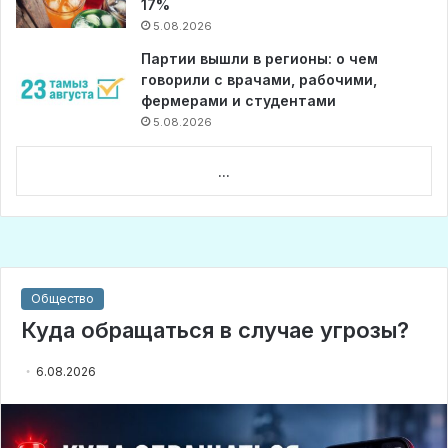
17%
5.08.2026
Партии вышли в регионы: о чем
говорили с врачами, рабочими,
фермерами и студентами
5.08.2026
...