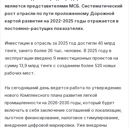
является представителями МСБ. Систематический
рост отрасли по пути проложенному Дорожной
картой развития на 2022-2025 годы отражается в
постоянно-растущих показателях.
Инвестиции в отрасль за 2025 год достигли 40 млрд
тенге, занято более 26 тыс. человек. В 2025 году в
эксплуатации введено 9 инвестиционных проектов на
сумму 13,9 млрд тенге с созданием более 520 новых
рабочих мест.
На сегодняшний день ведется работа по утверждению
нового Комплексного плана развития легкой
промышленности на 2026-2030 годы, который будет
включать в себя заключение соглашений о локализации,
льготное финансирование, налоговое стимулирование,
внедрения цифровой маркировки. Уже внедрены