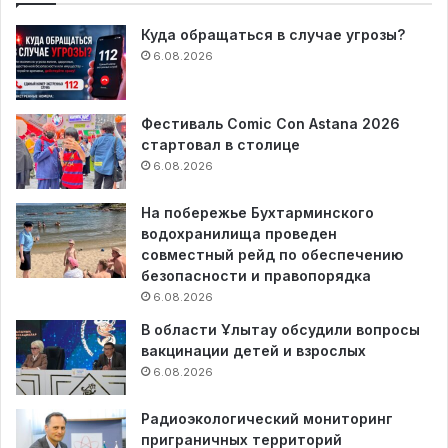
Куда обращаться в случае угрозы?
6.08.2026
Фестиваль Comic Con Astana 2026
стартовал в столице
6.08.2026
На побережье Бухтарминского
водохранилища проведен
совместный рейд по обеспечению
безопасности и правопорядка
6.08.2026
В области Ұлытау обсудили вопросы
вакцинации детей и взрослых
6.08.2026
Радиоэкологический мониторинг
приграничных территорий