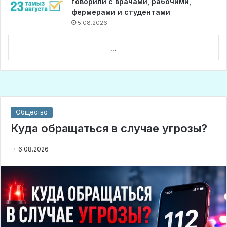
говорили с врачами, рабочими,
фермерами и студентами
5.08.2026
...