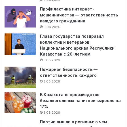
Профилактика интернет-
мошенничества — ответственность
каждого гражданина
6.08.2026
Глава государства поздравил
коллектив и ветеранов
Национального архива Республики
Казахстан с 20-летием
5.08.2026
Пожарная безопасность —
ответственность каждого
5.08.2026
В Казахстане производство
безалкогольных напитков выросло на
17%
5.08.2026
Партии вышли в регионы: о чем