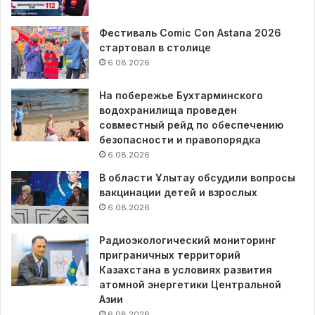
Фестиваль Comic Con Astana 2026
стартовал в столице
6.08.2026
На побережье Бухтарминского
водохранилища проведен
совместный рейд по обеспечению
безопасности и правопорядка
6.08.2026
В области Ұлытау обсудили вопросы
вакцинации детей и взрослых
6.08.2026
Радиоэкологический мониторинг
приграничных территорий
Казахстана в условиях развития
атомной энергетики Центральной
Азии
6.08.2026