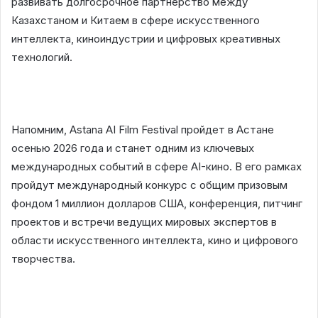
развивать долгосрочное партнерство между
Казахстаном и Китаем в сфере искусственного
интеллекта, киноиндустрии и цифровых креативных
технологий.
Напомним, Astana AI Film Festival пройдет в Астане
осенью 2026 года и станет одним из ключевых
международных событий в сфере AI-кино. В его рамках
пройдут международный конкурс с общим призовым
фондом 1 миллион долларов США, конференция, питчинг
проектов и встречи ведущих мировых экспертов в
области искусственного интеллекта, кино и цифрового
творчества.