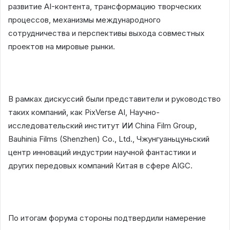
развитие AI-контента, трансформацию творческих
процессов, механизмы международного
сотрудничества и перспективы выхода совместных
проектов на мировые рынки.
В рамках дискуссий были представители и руководство
таких компаний, как PixVerse AI, Научно-
исследовательский институт ИИ China Film Group,
Bauhinia Films (Shenzhen) Co., Ltd., Чжунгуаньцуньский
центр инноваций индустрии научной фантастики и
других передовых компаний Китая в сфере AIGC.
По итогам форума стороны подтвердили намерение