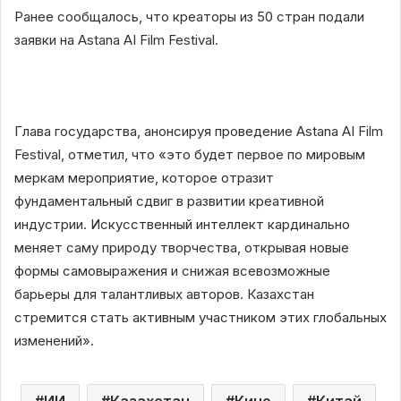
Ранее сообщалось, что креаторы из 50 стран подали
заявки на Astana AI Film Festival.
Глава государства, анонсируя проведение Astana AI Film
Festival, отметил, что «это будет первое по мировым
меркам мероприятие, которое отразит
фундаментальный сдвиг в развитии креативной
индустрии. Искусственный интеллект кардинально
меняет саму природу творчества, открывая новые
формы самовыражения и снижая всевозможные
барьеры для талантливых авторов. Казахстан
стремится стать активным участником этих глобальных
изменений».