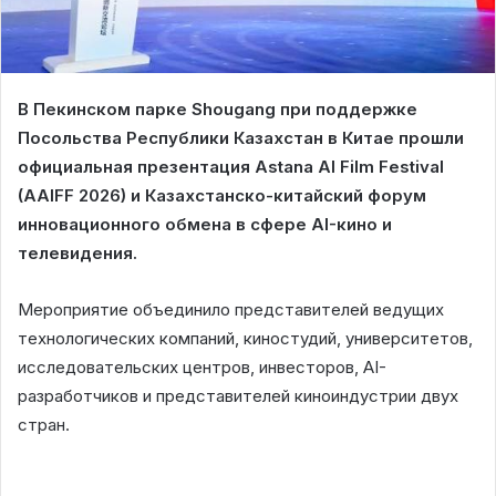
В Пекинском парке Shougang при поддержке
Посольства Республики Казахстан в Китае прошли
официальная презентация Astana AI Film Festival
(AAIFF 2026) и Казахстанско-китайский форум
инновационного обмена в сфере AI-кино и
телевидения.
Мероприятие объединило представителей ведущих
технологических компаний, киностудий, университетов,
исследовательских центров, инвесторов, AI-
разработчиков и представителей киноиндустрии двух
стран.