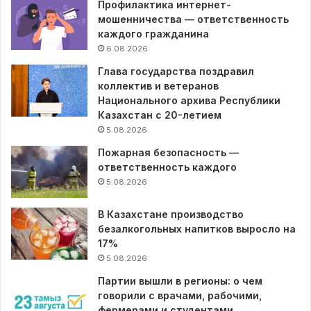
Профилактика интернет-
мошенничества — ответственность
каждого гражданина
6.08.2026
Глава государства поздравил
коллектив и ветеранов
Национального архива Республики
Казахстан с 20-летием
5.08.2026
Пожарная безопасность —
ответственность каждого
5.08.2026
В Казахстане производство
безалкогольных напитков выросло на
17%
5.08.2026
Партии вышли в регионы: о чем
говорили с врачами, рабочими,
фермерами и студентами