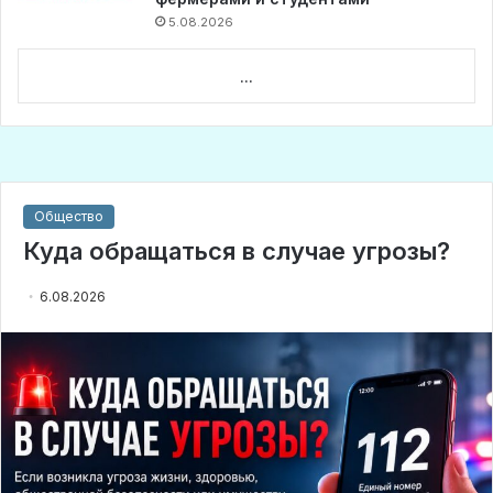
5.08.2026
...