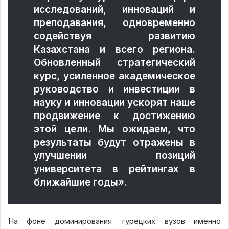
исследований, инноваций и
преподавания, одновременно
содействуя развитию
Казахстана и всего региона.
Обновленный стратегический
курс, усиленное академическое
руководство и инвестиции в
науку и инновации ускорят наше
продвижение к достижению
этой цели. Мы ожидаем, что
результаты будут отражены в
улучшении позиций
университета в рейтингах в
ближайшие годы».
На фоне доминирования турецких вузов именно