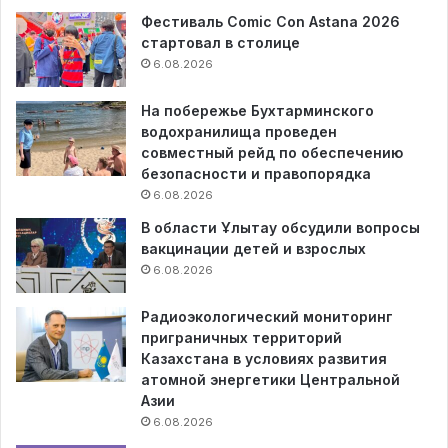
Фестиваль Comic Con Astana 2026
стартовал в столице
6.08.2026
На побережье Бухтарминского
водохранилища проведен
совместный рейд по обеспечению
безопасности и правопорядка
6.08.2026
В области Ұлытау обсудили вопросы
вакцинации детей и взрослых
6.08.2026
Радиоэкологический мониторинг
приграничных территорий
Казахстана в условиях развития
атомной энергетики Центральной
Азии
6.08.2026