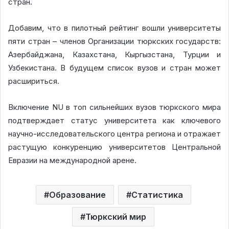
стран.
Добавим, что в пилотный рейтинг вошли университеты
пяти стран – членов Организации тюркских государств:
Азербайджана, Казахстана, Кыргызстана, Турции и
Узбекистана. В будущем список вузов и стран может
расшириться.
Включение NU в топ сильнейших вузов тюркского мира
подтверждает статус университета как ключевого
научно-исследовательского центра региона и отражает
растущую конкуренцию университетов Центральной
Евразии на международной арене.
Образование
Статистика
Тюркский мир