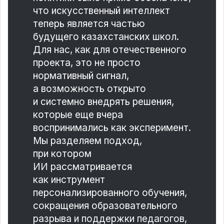
что искусственный интеллект
теперь является частью
будущего казахстанских школ.
Для нас, как для отечественного
проекта, это не просто
нормативный сигнал,
а возможность открыто
и системно внедрять решения,
которые еще вчера
воспринимались как эксперимент.
Мы разделяем подход,
при котором
ИИ рассматривается
как инструмент
персонализированного обучения,
сокращения образовательного
разрыва и поддержки педагогов,