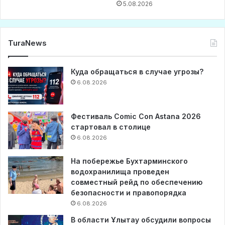
5.08.2026
TuraNews
Куда обращаться в случае угрозы?
6.08.2026
Фестиваль Comic Con Astana 2026
стартовал в столице
6.08.2026
На побережье Бухтарминского
водохранилища проведен
совместный рейд по обеспечению
безопасности и правопорядка
6.08.2026
В области Ұлытау обсудили вопросы