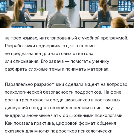
на трех языках, интегрированный с учебной программой.
Разработчики подчеркивают, что сервис
не предназначен для «готовых ответов»
или списывания. Его задача — помогать ученику
разбирать сложные темы и понимать материал.
Параллельно разработчики сделали акцент на вопросах
психологической безопасности подростков. На фоне
роста тревожности среди школьников и постоянных
дискуссий о подростковой депрессии в систему
внедрили анонимные чаты со школьными психологами.
Как показала практика, цифровой формат общения
оказался для многих подростков психологически