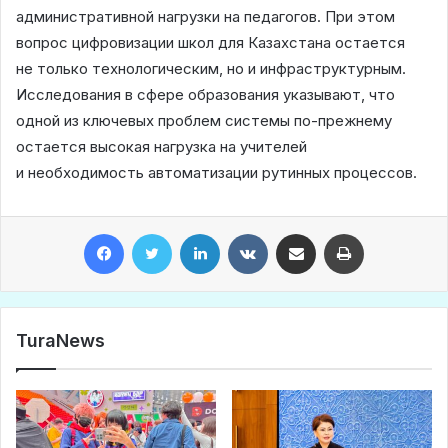
административной нагрузки на педагогов. При этом
вопрос цифровизации школ для Казахстана остается
не только технологическим, но и инфраструктурным.
Исследования в сфере образования указывают, что
одной из ключевых проблем системы по-прежнему
остается высокая нагрузка на учителей
и необходимость автоматизации рутинных процессов.
Facebook
Twitter
LinkedIn
VKontakte
Share via Email
Print
TuraNews