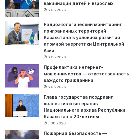
вакцинации детей и взрослых
6.08.2026
Радиоэкологический мониторинг
приграничных территорий
Казахстана в условиях развития
атомной энергетики Центральной
Азии
6.08.2026
Профилактика интернет-
мошенничества — ответственность
каждого гражданина
6.08.2026
Глава государства поздравил
коллектив и ветеранов
Национального архива Республики
Казахстан с 20-летием
5.08.2026
Пожарная безопасность —