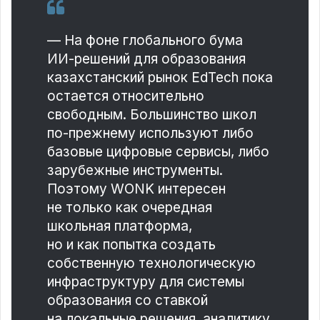
— На фоне глобального бума
ИИ-решений для образования
казахстанский рынок EdTech пока
остается относительно
свободным. Большинство школ
по-прежнему используют либо
базовые цифровые сервисы, либо
зарубежные инструменты.
Поэтому WONK интересен
не только как очередная
школьная платформа,
но и как попытка создать
собственную технологическую
инфраструктуру для системы
образования со ставкой
на локальные решения, аналитику