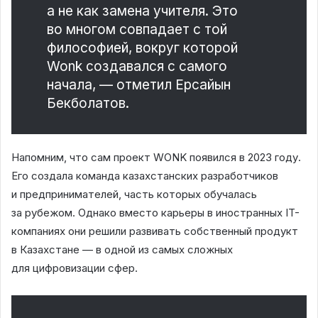
а не как замена учителя. Это
во многом совпадает с той
философией, вокруг которой
Wonk создавался с самого
начала, — отметил Ерсайын
Бекболатов.
Напомним, что сам проект WONK появился в 2023 году.
Его создала команда казахстанских разработчиков
и предпринимателей, часть которых обучалась
за рубежом. Однако вместо карьеры в иностранных IT-
компаниях они решили развивать собственный продукт
в Казахстане — в одной из самых сложных
для цифровизации сфер.