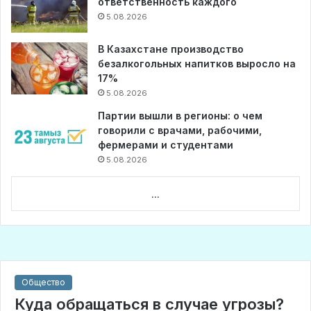
ответственность каждого
5.08.2026
В Казахстане производство
безалкогольных напитков выросло на
17%
5.08.2026
Партии вышли в регионы: о чем
говорили с врачами, рабочими,
фермерами и студентами
5.08.2026
...